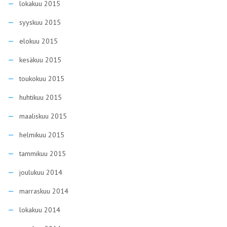
lokakuu 2015
syyskuu 2015
elokuu 2015
kesäkuu 2015
toukokuu 2015
huhtikuu 2015
maaliskuu 2015
helmikuu 2015
tammikuu 2015
joulukuu 2014
marraskuu 2014
lokakuu 2014