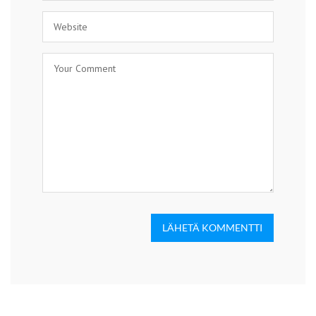
LÄHETÄ KOMMENTTI