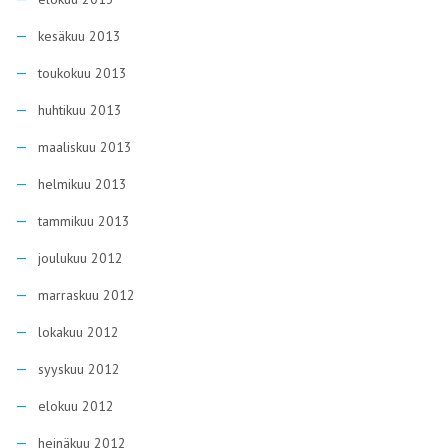
kesäkuu 2013
toukokuu 2013
huhtikuu 2013
maaliskuu 2013
helmikuu 2013
tammikuu 2013
joulukuu 2012
marraskuu 2012
lokakuu 2012
syyskuu 2012
elokuu 2012
heinäkuu 2012