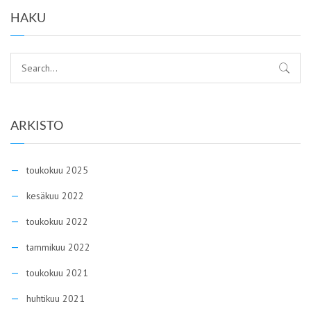
HAKU
ARKISTO
toukokuu 2025
kesäkuu 2022
toukokuu 2022
tammikuu 2022
toukokuu 2021
huhtikuu 2021