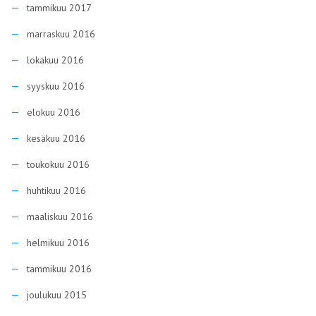
tammikuu 2017
marraskuu 2016
lokakuu 2016
syyskuu 2016
elokuu 2016
kesäkuu 2016
toukokuu 2016
huhtikuu 2016
maaliskuu 2016
helmikuu 2016
tammikuu 2016
joulukuu 2015