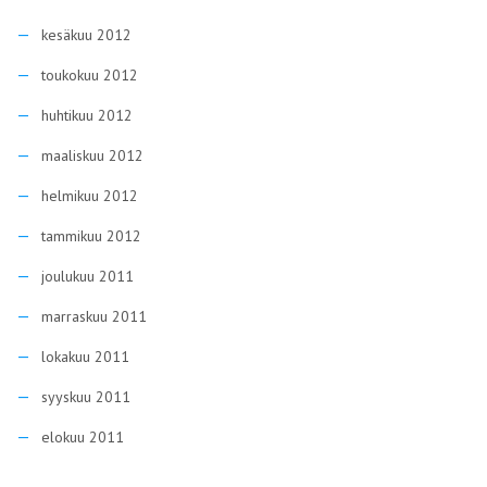
kesäkuu 2012
toukokuu 2012
huhtikuu 2012
maaliskuu 2012
helmikuu 2012
tammikuu 2012
joulukuu 2011
marraskuu 2011
lokakuu 2011
syyskuu 2011
elokuu 2011