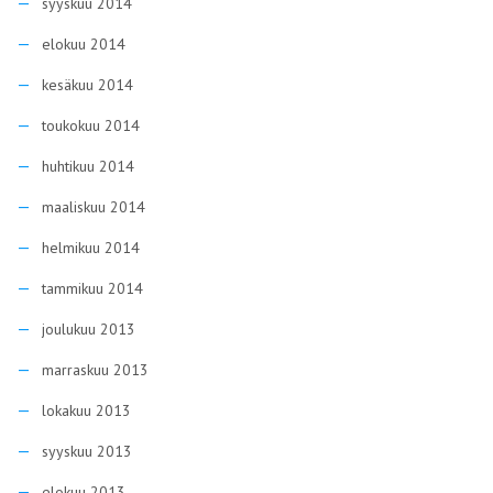
syyskuu 2014
elokuu 2014
kesäkuu 2014
toukokuu 2014
huhtikuu 2014
maaliskuu 2014
helmikuu 2014
tammikuu 2014
joulukuu 2013
marraskuu 2013
lokakuu 2013
syyskuu 2013
elokuu 2013