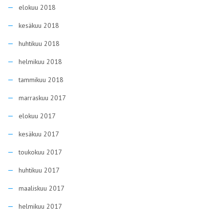
elokuu 2018
kesäkuu 2018
huhtikuu 2018
helmikuu 2018
tammikuu 2018
marraskuu 2017
elokuu 2017
kesäkuu 2017
toukokuu 2017
huhtikuu 2017
maaliskuu 2017
helmikuu 2017