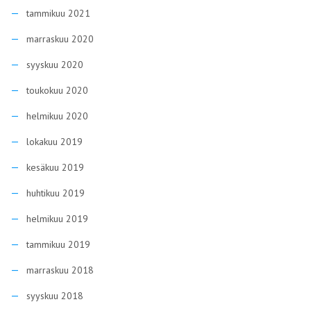
tammikuu 2021
marraskuu 2020
syyskuu 2020
toukokuu 2020
helmikuu 2020
lokakuu 2019
kesäkuu 2019
huhtikuu 2019
helmikuu 2019
tammikuu 2019
marraskuu 2018
syyskuu 2018