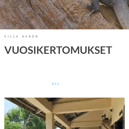
VILLA KARON
VUOSIKERTOMUKSET
ALL