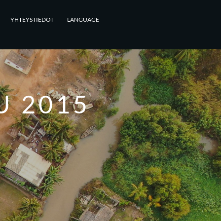
YHTEYSTIEDOT
LANGUAGE
 2015