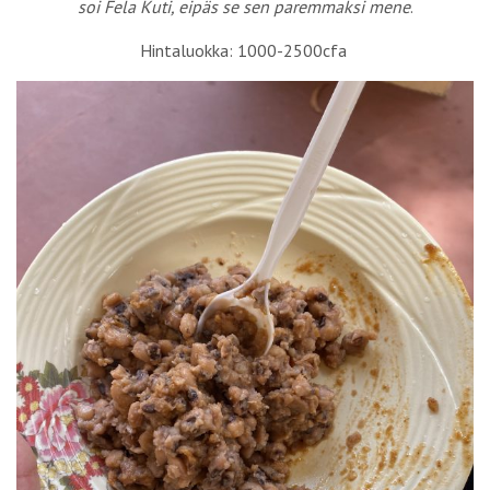
soi Fela Kuti, eipäs se sen paremmaksi mene
.
Hintaluokka: 1000-2500cfa