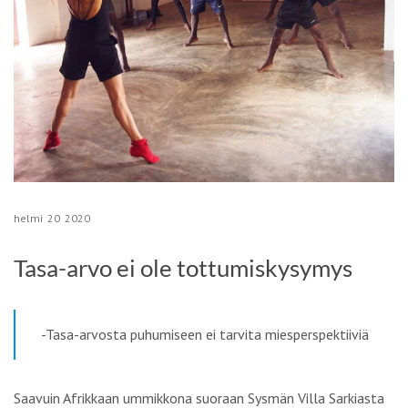
helmi
20
2020
Tasa-arvo ei ole tottumiskysymys
-Tasa-arvosta puhumiseen ei tarvita miesperspektiiviä
Saavuin Afrikkaan ummikkona suoraan Sysmän Villa Sarkiasta