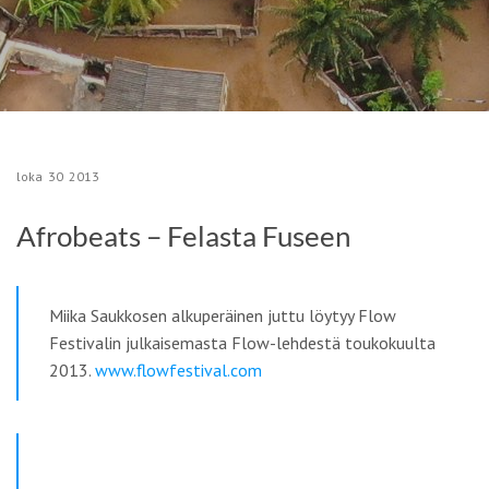
loka
30
2013
Afrobeats – Felasta Fuseen
Miika Saukkosen alkuperäinen juttu löytyy Flow
Festivalin julkaisemasta Flow-lehdestä toukokuulta
2013.
www.flowfestival.com