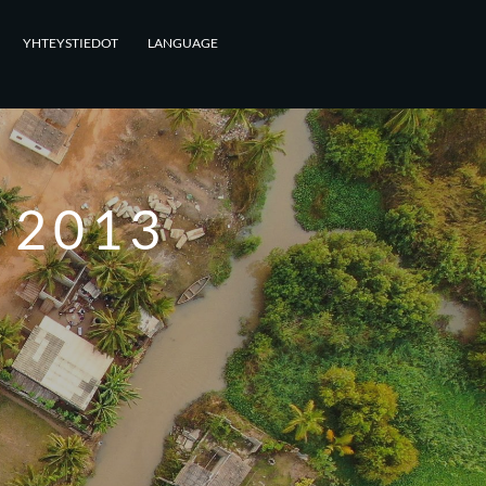
YHTEYSTIEDOT
LANGUAGE
 2013