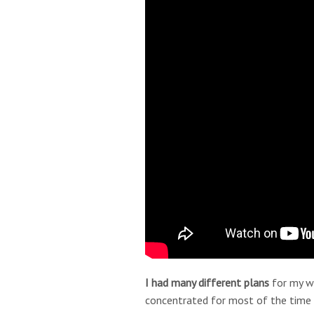
I had many different plans
for my wo
concentrated for most of the time