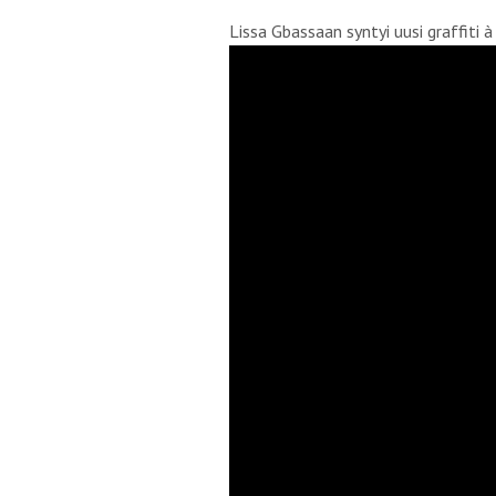
Lissa Gbassaan syntyi uusi graffiti à