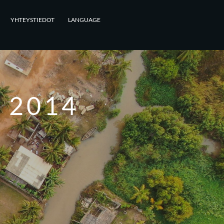
YHTEYSTIEDOT
LANGUAGE
 2014