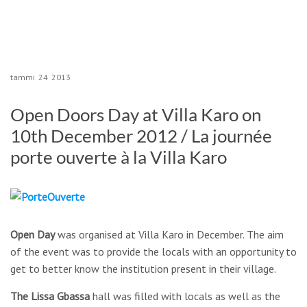
tammi
24
2013
Open Doors Day at Villa Karo on
10th December 2012 / La journée
porte ouverte à la Villa Karo
Open Day
was organised at Villa Karo in December. The aim
of the event was to provide the locals with an opportunity to
get to better know the institution present in their village.
The Lissa Gbassa
hall was filled with locals as well as the