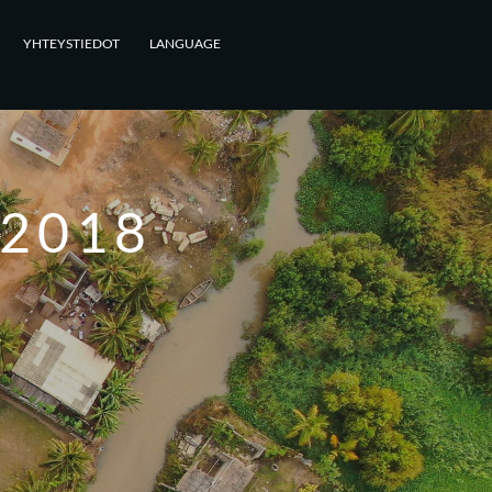
YHTEYSTIEDOT
LANGUAGE
2018