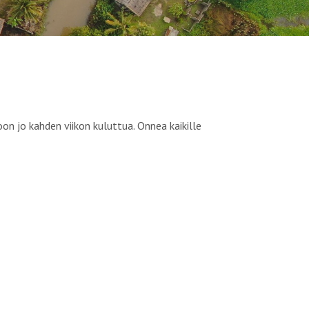
 jo kahden viikon kuluttua. Onnea kaikille