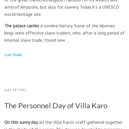
army of Amazons, but also for slavery. Today it’s a UNESCO
world heritage site.
The palace carries
a sombre history. Some of the Abomey
kings were effective slave traders, who, after a long period of
internal slave trade, found new …
Lue lisää
syys
18
2012
The Personnel Day of Villa Karo
On this sunny day
all the Villa Karo’s staff gathered together