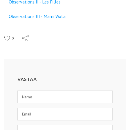
Observations II - Les Filles
Observations III - Mami Wata
0
VASTAA