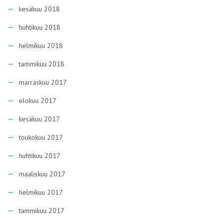
kesäkuu 2018
huhtikuu 2018
helmikuu 2018
tammikuu 2018
marraskuu 2017
elokuu 2017
kesäkuu 2017
toukokuu 2017
huhtikuu 2017
maaliskuu 2017
helmikuu 2017
tammikuu 2017