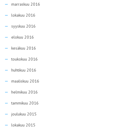
marraskuu 2016
lokakuu 2016
syyskuu 2016
elokuu 2016
kesäkuu 2016
toukokuu 2016
huhtikuu 2016
maaliskuu 2016
helmikuu 2016
tammikuu 2016
joulukuu 2015
lokakuu 2015