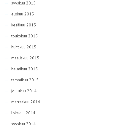
syyskuu 2015
elokuu 2015
kesäkuu 2015
toukokuu 2015
huhtikuu 2015
maaliskuu 2015
helmikuu 2015
tammikuu 2015
joulukuu 2014
marraskuu 2014
lokakuu 2014
syyskuu 2014