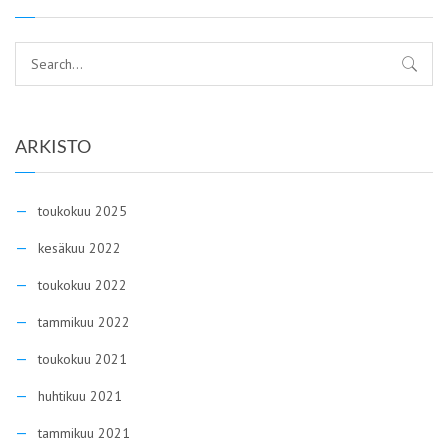
ARKISTO
toukokuu 2025
kesäkuu 2022
toukokuu 2022
tammikuu 2022
toukokuu 2021
huhtikuu 2021
tammikuu 2021