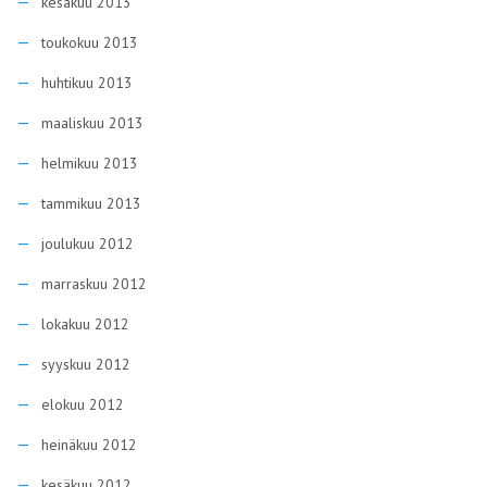
kesäkuu 2013
toukokuu 2013
huhtikuu 2013
maaliskuu 2013
helmikuu 2013
tammikuu 2013
joulukuu 2012
marraskuu 2012
lokakuu 2012
syyskuu 2012
elokuu 2012
heinäkuu 2012
kesäkuu 2012