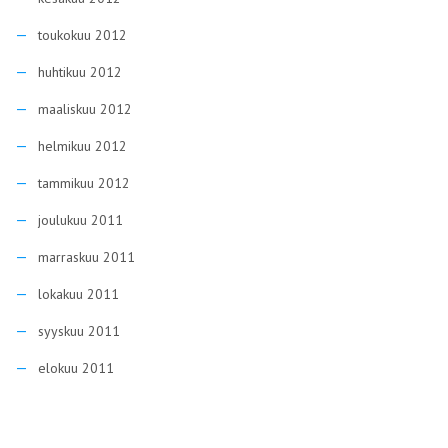
toukokuu 2012
huhtikuu 2012
maaliskuu 2012
helmikuu 2012
tammikuu 2012
joulukuu 2011
marraskuu 2011
lokakuu 2011
syyskuu 2011
elokuu 2011