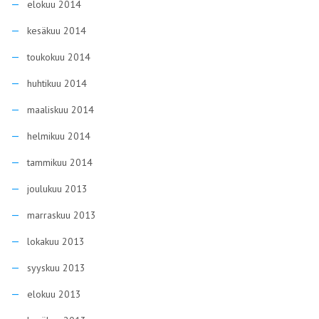
elokuu 2014
kesäkuu 2014
toukokuu 2014
huhtikuu 2014
maaliskuu 2014
helmikuu 2014
tammikuu 2014
joulukuu 2013
marraskuu 2013
lokakuu 2013
syyskuu 2013
elokuu 2013