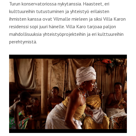
Turun konservatoriossa nykytanssia. Haasteet, eri
kulttuureihin tutustuminen ja yhteistyö erilaisten
ihmisten kanssa ovat Vilmalle mieleen ja siksi Villa Karon
residenssi sopi juuri hänelle. Villa Karo tarjoaa paljon
mahdollisuuksia yhteistyöprojekteihin ja eri kulttuureihin
perehtymistä.