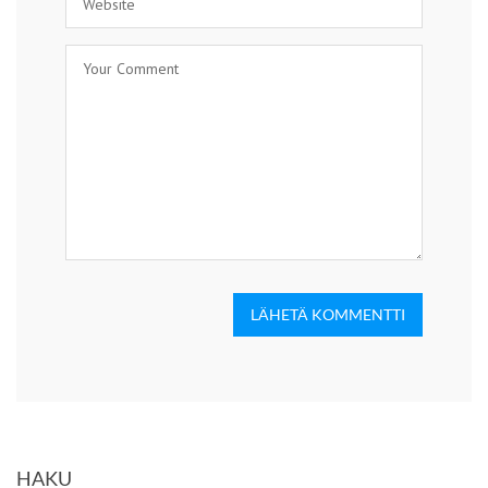
LÄHETÄ KOMMENTTI
HAKU