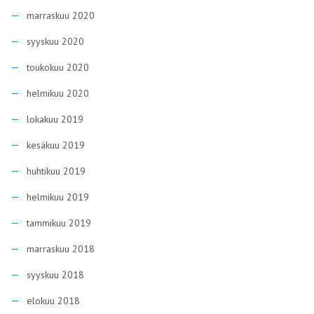
marraskuu 2020
syyskuu 2020
toukokuu 2020
helmikuu 2020
lokakuu 2019
kesäkuu 2019
huhtikuu 2019
helmikuu 2019
tammikuu 2019
marraskuu 2018
syyskuu 2018
elokuu 2018