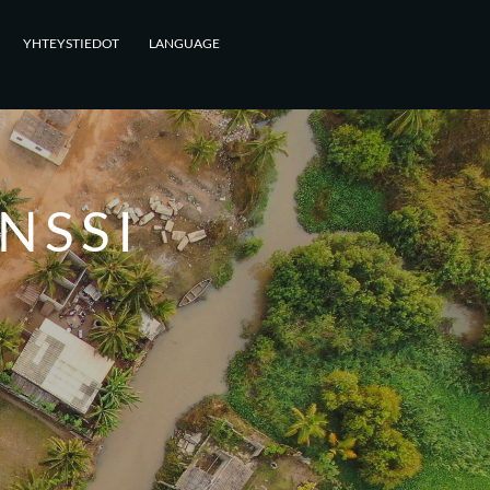
YHTEYSTIEDOT
LANGUAGE
NSSI