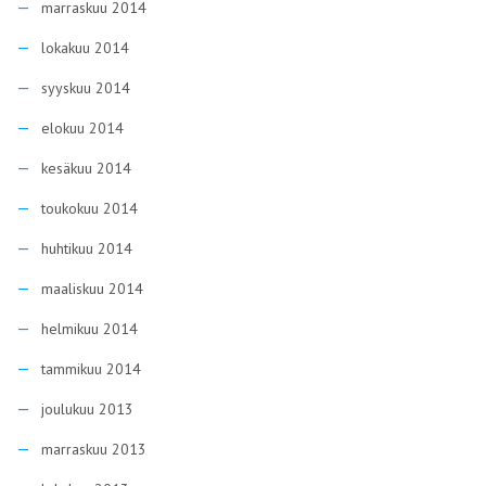
marraskuu 2014
lokakuu 2014
syyskuu 2014
elokuu 2014
kesäkuu 2014
toukokuu 2014
huhtikuu 2014
maaliskuu 2014
helmikuu 2014
tammikuu 2014
joulukuu 2013
marraskuu 2013