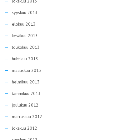
lokakuu 2013
syyskuu 2013
elokuu 2013
kesäkuu 2013
toukokuu 2013
huhtikuu 2013
maaliskuu 2013
helmikuu 2013
tammikuu 2013
joulukuu 2012
marraskuu 2012
lokakuu 2012
syyskuu 2012