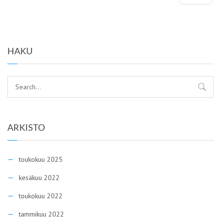
HAKU
ARKISTO
toukokuu 2025
kesäkuu 2022
toukokuu 2022
tammikuu 2022