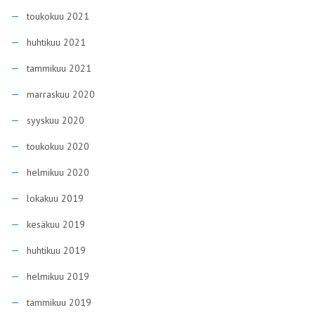
toukokuu 2021
huhtikuu 2021
tammikuu 2021
marraskuu 2020
syyskuu 2020
toukokuu 2020
helmikuu 2020
lokakuu 2019
kesäkuu 2019
huhtikuu 2019
helmikuu 2019
tammikuu 2019