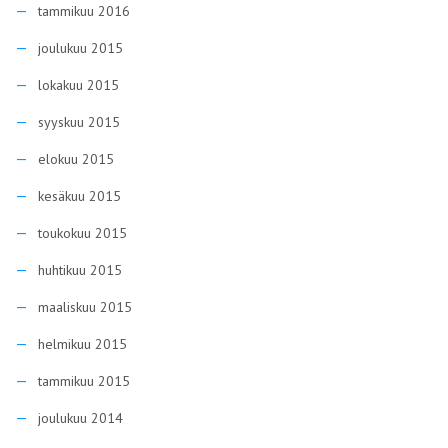
tammikuu 2016
joulukuu 2015
lokakuu 2015
syyskuu 2015
elokuu 2015
kesäkuu 2015
toukokuu 2015
huhtikuu 2015
maaliskuu 2015
helmikuu 2015
tammikuu 2015
joulukuu 2014