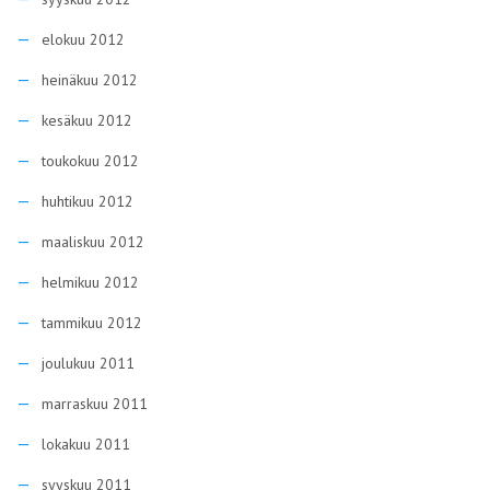
elokuu 2012
heinäkuu 2012
kesäkuu 2012
toukokuu 2012
huhtikuu 2012
maaliskuu 2012
helmikuu 2012
tammikuu 2012
joulukuu 2011
marraskuu 2011
lokakuu 2011
syyskuu 2011