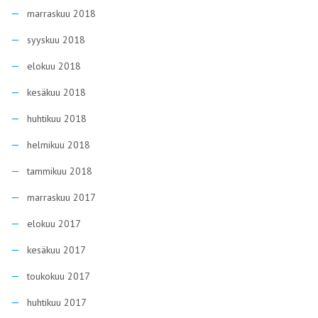
marraskuu 2018
syyskuu 2018
elokuu 2018
kesäkuu 2018
huhtikuu 2018
helmikuu 2018
tammikuu 2018
marraskuu 2017
elokuu 2017
kesäkuu 2017
toukokuu 2017
huhtikuu 2017