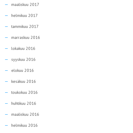
maaliskuu 2017
helmikuu 2017
tammikuu 2017
marraskuu 2016
lokakuu 2016
syyskuu 2016
elokuu 2016
kesäkuu 2016
toukokuu 2016
huhtikuu 2016
maaliskuu 2016
helmikuu 2016