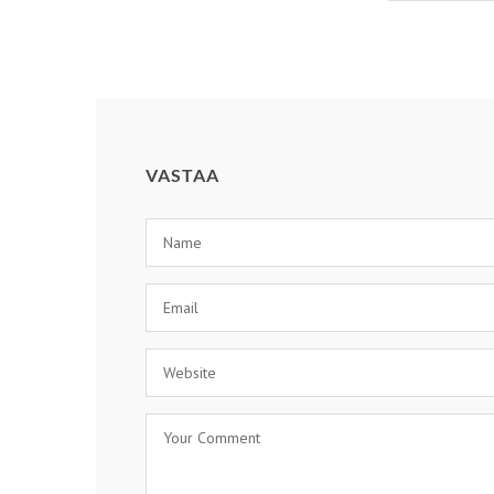
VASTAA