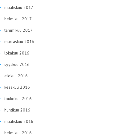
maaliskuu 2017
helmikuu 2017
tammikuu 2017
marraskuu 2016
lokakuu 2016
syyskuu 2016
elokuu 2016
kesäkuu 2016
toukokuu 2016
huhtikuu 2016
maaliskuu 2016
helmikuu 2016