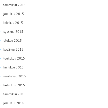
tammikuu 2016
joulukuu 2015
lokakuu 2015
syyskuu 2015
elokuu 2015
kesäkuu 2015
toukokuu 2015
huhtikuu 2015
maaliskuu 2015
helmikuu 2015
tammikuu 2015
joulukuu 2014