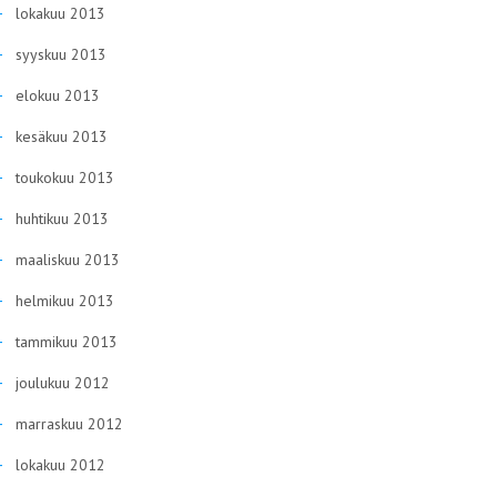
lokakuu 2013
syyskuu 2013
elokuu 2013
kesäkuu 2013
toukokuu 2013
huhtikuu 2013
maaliskuu 2013
helmikuu 2013
tammikuu 2013
joulukuu 2012
marraskuu 2012
lokakuu 2012