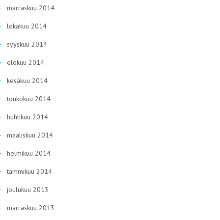
marraskuu 2014
lokakuu 2014
syyskuu 2014
elokuu 2014
kesäkuu 2014
toukokuu 2014
huhtikuu 2014
maaliskuu 2014
helmikuu 2014
tammikuu 2014
joulukuu 2013
marraskuu 2013