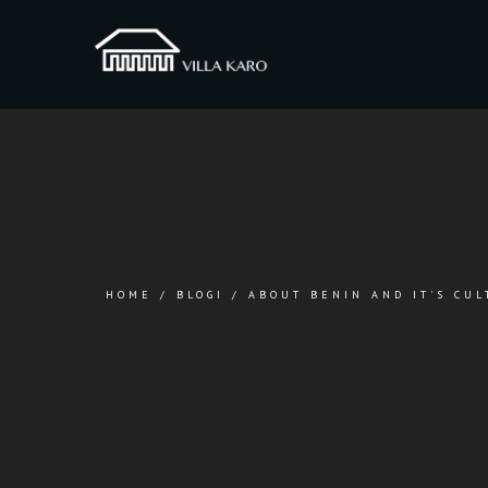
HOME
/
BLOGI
/
ABOUT BENIN AND IT'S CUL