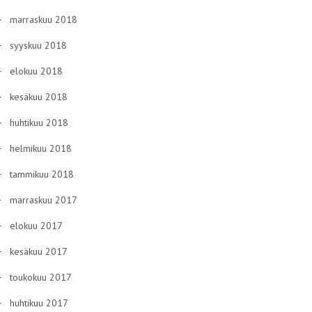
marraskuu 2018
syyskuu 2018
elokuu 2018
kesäkuu 2018
huhtikuu 2018
helmikuu 2018
tammikuu 2018
marraskuu 2017
elokuu 2017
kesäkuu 2017
toukokuu 2017
huhtikuu 2017