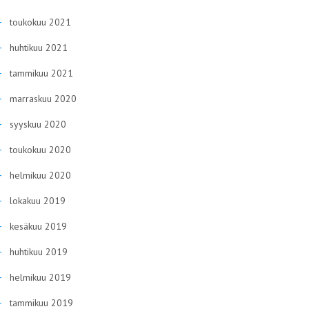
toukokuu 2021
huhtikuu 2021
tammikuu 2021
marraskuu 2020
syyskuu 2020
toukokuu 2020
helmikuu 2020
lokakuu 2019
kesäkuu 2019
huhtikuu 2019
helmikuu 2019
tammikuu 2019