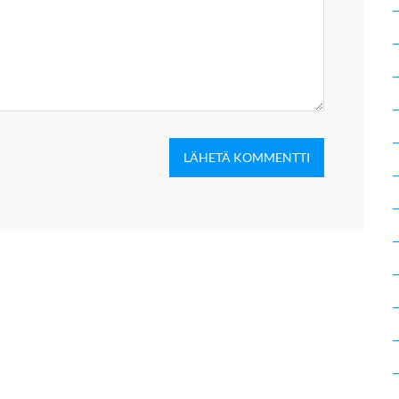
LÄHETÄ KOMMENTTI