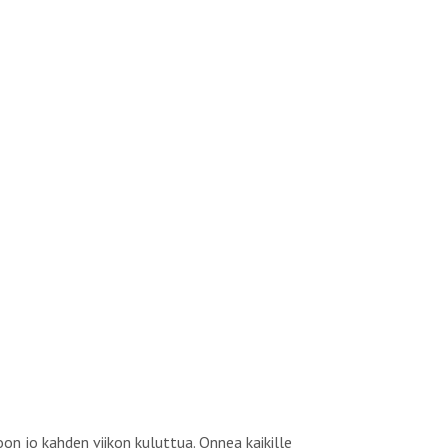
 jo kahden viikon kuluttua. Onnea kaikille