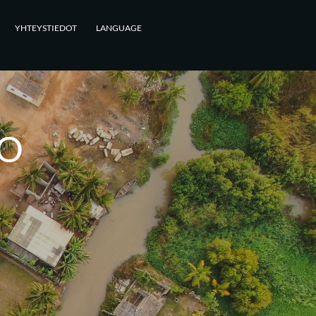
YHTEYSTIEDOT
LANGUAGE
O