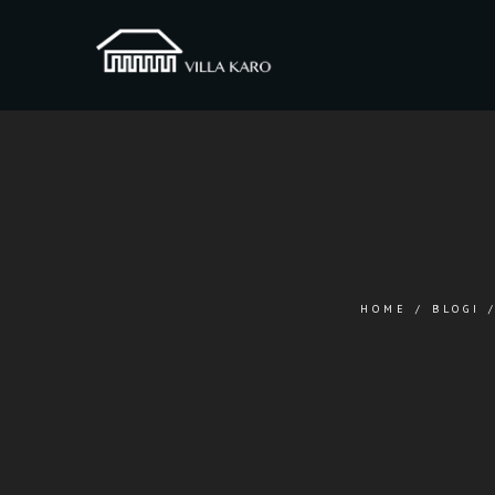
HOME
/
BLOGI