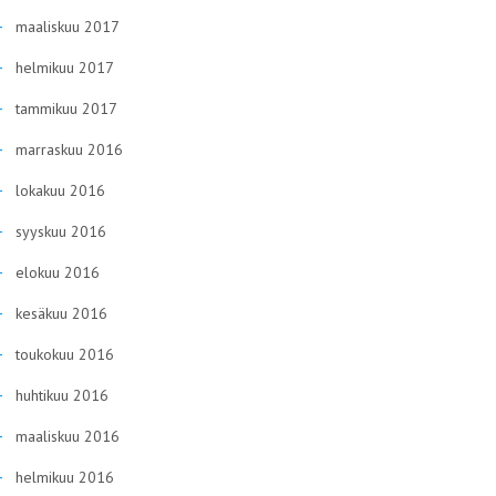
maaliskuu 2017
helmikuu 2017
tammikuu 2017
marraskuu 2016
lokakuu 2016
syyskuu 2016
elokuu 2016
kesäkuu 2016
toukokuu 2016
huhtikuu 2016
maaliskuu 2016
helmikuu 2016