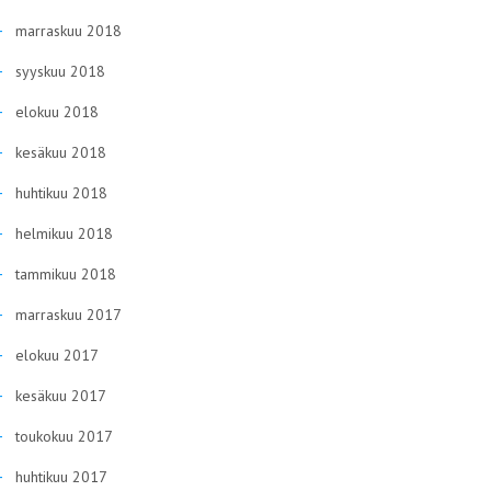
marraskuu 2018
syyskuu 2018
elokuu 2018
kesäkuu 2018
huhtikuu 2018
helmikuu 2018
tammikuu 2018
marraskuu 2017
elokuu 2017
kesäkuu 2017
toukokuu 2017
huhtikuu 2017