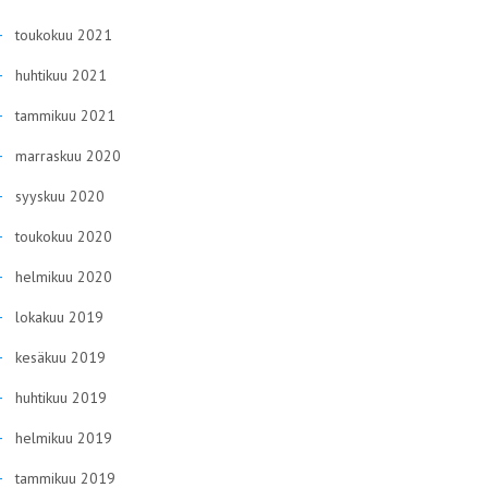
toukokuu 2021
huhtikuu 2021
tammikuu 2021
marraskuu 2020
syyskuu 2020
toukokuu 2020
helmikuu 2020
lokakuu 2019
kesäkuu 2019
huhtikuu 2019
helmikuu 2019
tammikuu 2019