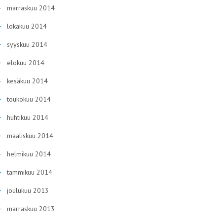
marraskuu 2014
lokakuu 2014
syyskuu 2014
elokuu 2014
kesäkuu 2014
toukokuu 2014
huhtikuu 2014
maaliskuu 2014
helmikuu 2014
tammikuu 2014
joulukuu 2013
marraskuu 2013