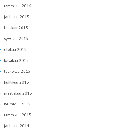
tammikuu 2016
joulukuu 2015
lokakuu 2015
syyskuu 2015
elokuu 2015
kesäkuu 2015
toukokuu 2015
huhtikuu 2015
maaliskuu 2015
helmikuu 2015
tammikuu 2015
joulukuu 2014