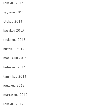
lokakuu 2013
syyskuu 2013
elokuu 2013
kesäkuu 2013
toukokuu 2013
huhtikuu 2013
maaliskuu 2013
helmikuu 2013
tammikuu 2013
joulukuu 2012
marraskuu 2012
lokakuu 2012