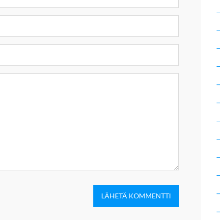
LÄHETÄ KOMMENTTI