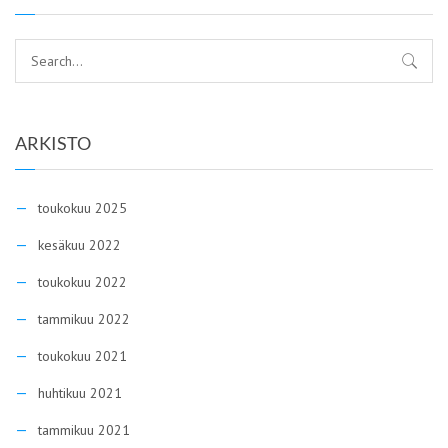
ARKISTO
toukokuu 2025
kesäkuu 2022
toukokuu 2022
tammikuu 2022
toukokuu 2021
huhtikuu 2021
tammikuu 2021