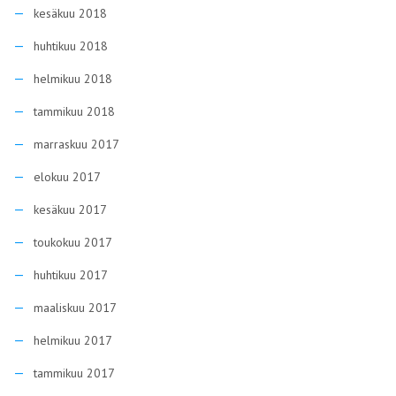
kesäkuu 2018
huhtikuu 2018
helmikuu 2018
tammikuu 2018
marraskuu 2017
elokuu 2017
kesäkuu 2017
toukokuu 2017
huhtikuu 2017
maaliskuu 2017
helmikuu 2017
tammikuu 2017