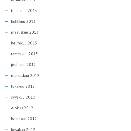
toukokuu 2013
huhtikuu 2013
maaliskuu 2013
helmikuu 2013
tammikuu 2013
joulukuu 2012
marraskuu 2012
lokakuu 2012
syyskuu 2012
elokuu 2012
heinäkuu 2012
kesäkuu 2012