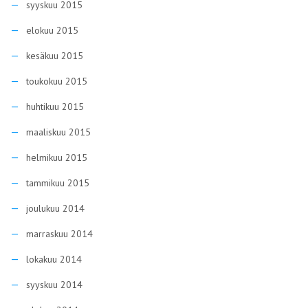
syyskuu 2015
elokuu 2015
kesäkuu 2015
toukokuu 2015
huhtikuu 2015
maaliskuu 2015
helmikuu 2015
tammikuu 2015
joulukuu 2014
marraskuu 2014
lokakuu 2014
syyskuu 2014