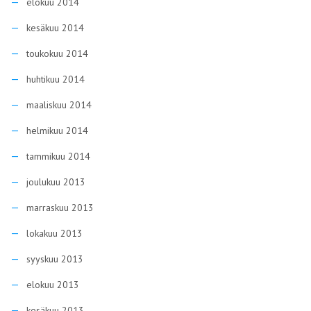
elokuu 2014
kesäkuu 2014
toukokuu 2014
huhtikuu 2014
maaliskuu 2014
helmikuu 2014
tammikuu 2014
joulukuu 2013
marraskuu 2013
lokakuu 2013
syyskuu 2013
elokuu 2013
kesäkuu 2013