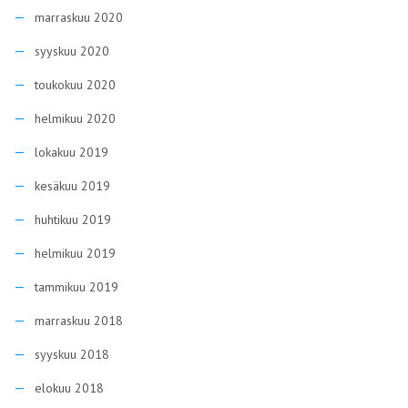
marraskuu 2020
syyskuu 2020
toukokuu 2020
helmikuu 2020
lokakuu 2019
kesäkuu 2019
huhtikuu 2019
helmikuu 2019
tammikuu 2019
marraskuu 2018
syyskuu 2018
elokuu 2018