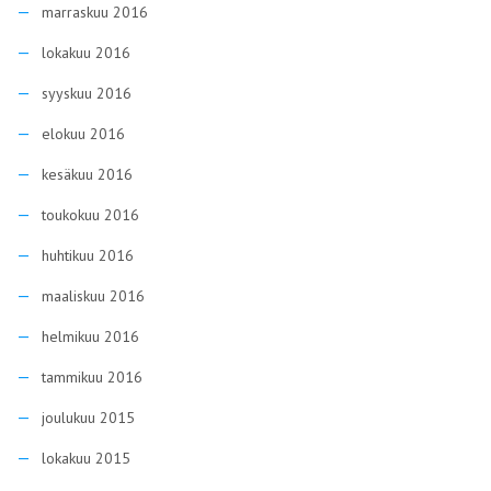
marraskuu 2016
lokakuu 2016
syyskuu 2016
elokuu 2016
kesäkuu 2016
toukokuu 2016
huhtikuu 2016
maaliskuu 2016
helmikuu 2016
tammikuu 2016
joulukuu 2015
lokakuu 2015