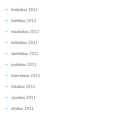
toukokuu 2012
huhtikuu 2012
maaliskuu 2012
helmikuu 2012
tammikuu 2012
joulukuu 2011
marraskuu 2011
lokakuu 2011
syyskuu 2011
elokuu 2011