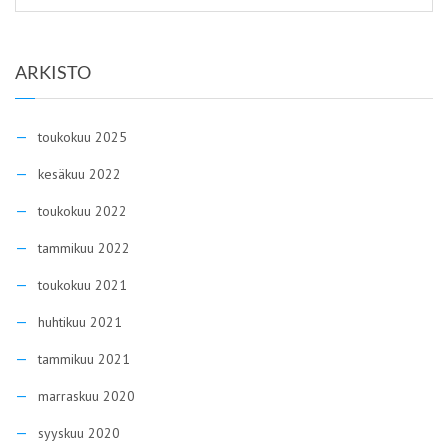
ARKISTO
toukokuu 2025
kesäkuu 2022
toukokuu 2022
tammikuu 2022
toukokuu 2021
huhtikuu 2021
tammikuu 2021
marraskuu 2020
syyskuu 2020