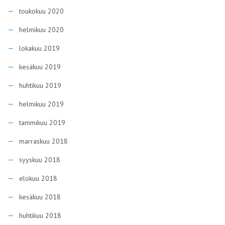
toukokuu 2020
helmikuu 2020
lokakuu 2019
kesäkuu 2019
huhtikuu 2019
helmikuu 2019
tammikuu 2019
marraskuu 2018
syyskuu 2018
elokuu 2018
kesäkuu 2018
huhtikuu 2018