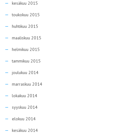
kesäkuu 2015
toukokuu 2015
huhtikuu 2015
maaliskuu 2015
helmikuu 2015
tammikuu 2015
joulukuu 2014
marraskuu 2014
lokakuu 2014
syyskuu 2014
elokuu 2014
kesäkuu 2014