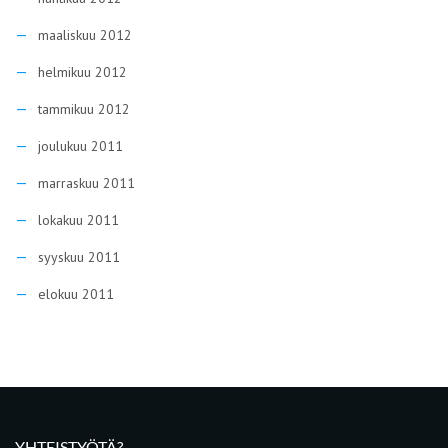
maaliskuu 2012
helmikuu 2012
tammikuu 2012
joulukuu 2011
marraskuu 2011
lokakuu 2011
syyskuu 2011
elokuu 2011
YHTEISTYÖTÄ?