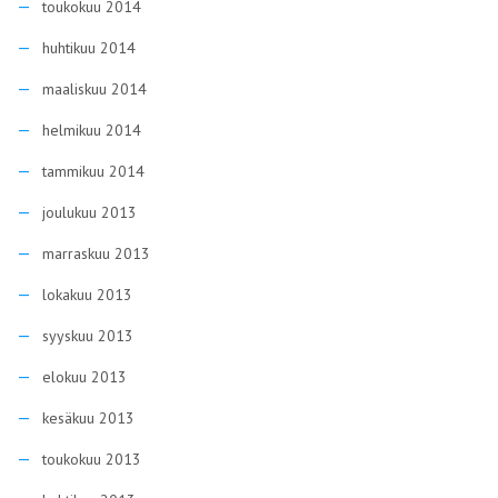
toukokuu 2014
huhtikuu 2014
maaliskuu 2014
helmikuu 2014
tammikuu 2014
joulukuu 2013
marraskuu 2013
lokakuu 2013
syyskuu 2013
elokuu 2013
kesäkuu 2013
toukokuu 2013