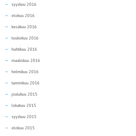
syyskuu 2016
elokuu 2016
kesäkuu 2016
toukokuu 2016
huhtikuu 2016
maaliskuu 2016
helmikuu 2016
tammikuu 2016
joulukuu 2015
lokakuu 2015
syyskuu 2015
elokuu 2015