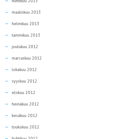
huhtikuu 2013
maaliskuu 2013
helmikuu 2013
tammikuu 2013
joulukuu 2012
marraskuu 2012
lokakuu 2012
syyskuu 2012
elokuu 2012
heinäkuu 2012
kesäkuu 2012
toukokuu 2012
huhtikuu 2012