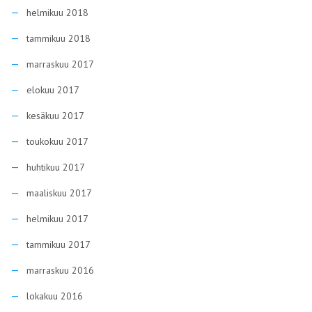
helmikuu 2018
tammikuu 2018
marraskuu 2017
elokuu 2017
kesäkuu 2017
toukokuu 2017
huhtikuu 2017
maaliskuu 2017
helmikuu 2017
tammikuu 2017
marraskuu 2016
lokakuu 2016