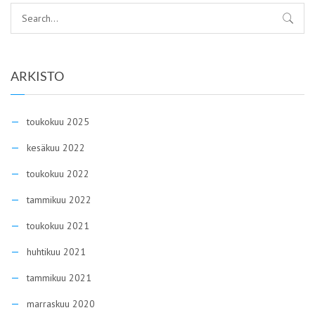
ARKISTO
toukokuu 2025
kesäkuu 2022
toukokuu 2022
tammikuu 2022
toukokuu 2021
huhtikuu 2021
tammikuu 2021
marraskuu 2020