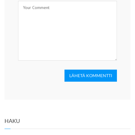
LÄHETÄ KOMMENTTI
HAKU