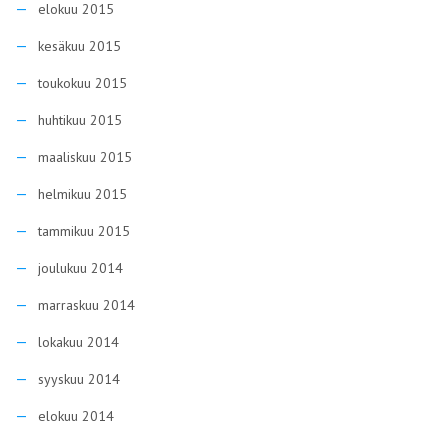
elokuu 2015
kesäkuu 2015
toukokuu 2015
huhtikuu 2015
maaliskuu 2015
helmikuu 2015
tammikuu 2015
joulukuu 2014
marraskuu 2014
lokakuu 2014
syyskuu 2014
elokuu 2014