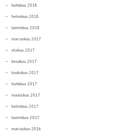
huhtikuu 2018
helmikuu 2018
tammikuu 2018
marraskuu 2017
elokuu 2017
kesäkuu 2017
toukokuu 2017
huhtikuu 2017
maaliskuu 2017
helmikuu 2017
tammikuu 2017
marraskuu 2016