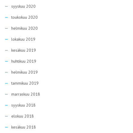
syyskuu 2020
toukokuu 2020
helmikuu 2020
lokakuu 2019
kesäkuu 2019
huhtikuu 2019
helmikuu 2019
tammikuu 2019
marraskuu 2018
syyskuu 2018
elokuu 2018
kesäkuu 2018