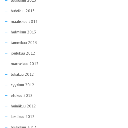
toukokuu 2013
huhtikuu 2013
maaliskuu 2013
helmikuu 2013
tammikuu 2013
joulukuu 2012
marraskuu 2012
lokakuu 2012
syyskuu 2012
elokuu 2012
heinäkuu 2012
kesäkuu 2012
toukokuu 2012