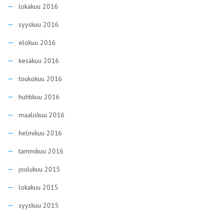
lokakuu 2016
syyskuu 2016
elokuu 2016
kesäkuu 2016
toukokuu 2016
huhtikuu 2016
maaliskuu 2016
helmikuu 2016
tammikuu 2016
joulukuu 2015
lokakuu 2015
syyskuu 2015