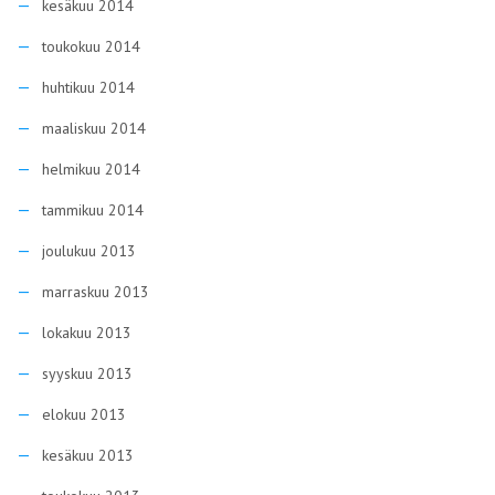
kesäkuu 2014
toukokuu 2014
huhtikuu 2014
maaliskuu 2014
helmikuu 2014
tammikuu 2014
joulukuu 2013
marraskuu 2013
lokakuu 2013
syyskuu 2013
elokuu 2013
kesäkuu 2013