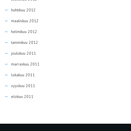
huhtikuu 2012
maaliskuu 2012
helmikuu 2012
tammikuu 2012
joulukuu 2011
marraskuu 2011
lokakuu 2011
syyskuu 2011
elokuu 2011