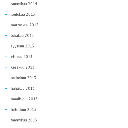
tammikuu 2014
joulukuu 2013
marraskuu 2013
lokakuu 2013
syyskuu 2013
elokuu 2013
kesäkuu 2013
toukokuu 2013
huhtikuu 2013
maaliskuu 2013
helmikuu 2013
tammikuu 2013