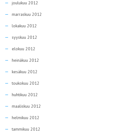
joulukuu 2012
marraskuu 2012
lokakuu 2012
syyskuu 2012
elokuu 2012
heinäkuu 2012
kesäkuu 2012
toukokuu 2012
huhtikuu 2012
maaliskuu 2012
helmikuu 2012
tammikuu 2012