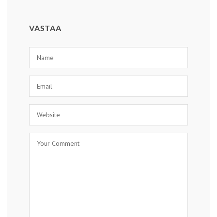
VASTAA