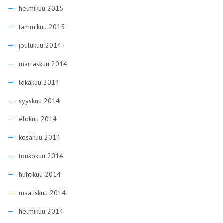
helmikuu 2015
tammikuu 2015
joulukuu 2014
marraskuu 2014
lokakuu 2014
syyskuu 2014
elokuu 2014
kesäkuu 2014
toukokuu 2014
huhtikuu 2014
maaliskuu 2014
helmikuu 2014