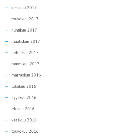
kesäkuu 2017
toukokuu 2017
huhtikuu 2017
maaliskuu 2017
helmikuu 2017
tammikuu 2017
marraskuu 2016
lokakuu 2016
syyskuu 2016
elokuu 2016
kesäkuu 2016
toukokuu 2016