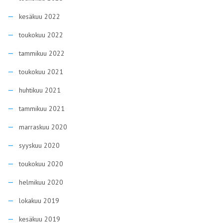
kesäkuu 2022
toukokuu 2022
tammikuu 2022
toukokuu 2021
huhtikuu 2021
tammikuu 2021
marraskuu 2020
syyskuu 2020
toukokuu 2020
helmikuu 2020
lokakuu 2019
kesäkuu 2019