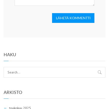
LÄHETÄ KOMMENTTI
HAKU
ARKISTO
toukokuu 2025