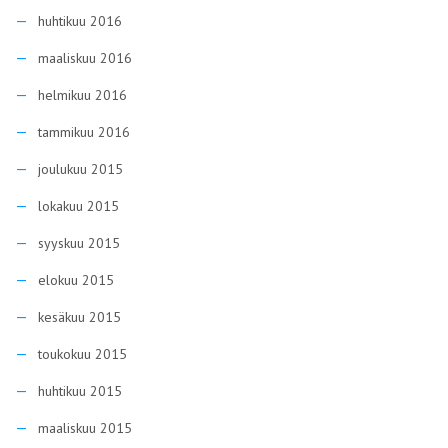
huhtikuu 2016
maaliskuu 2016
helmikuu 2016
tammikuu 2016
joulukuu 2015
lokakuu 2015
syyskuu 2015
elokuu 2015
kesäkuu 2015
toukokuu 2015
huhtikuu 2015
maaliskuu 2015