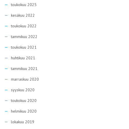
tammikuu 2021
marraskuu 2020
syyskuu 2020
toukokuu 2020
helmikuu 2020
lokakuu 2019
kesäkuu 2019
huhtikuu 2019
helmikuu 2019
tammikuu 2019
marraskuu 2018
syyskuu 2018