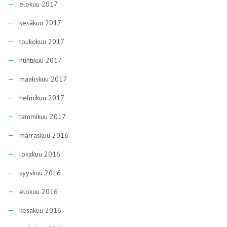
tammikuu 2017
marraskuu 2016
lokakuu 2016
syyskuu 2016
elokuu 2016
kesäkuu 2016
toukokuu 2016
huhtikuu 2016
maaliskuu 2016
helmikuu 2016
tammikuu 2016
joulukuu 2015