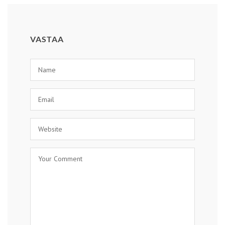
LÄHETÄ KOMMENTTI