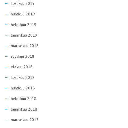
elokuu 2018
kesäkuu 2018
huhtikuu 2018
helmikuu 2018
tammikuu 2018
marraskuu 2017
elokuu 2017
kesäkuu 2017
toukokuu 2017
huhtikuu 2017
maaliskuu 2017
helmikuu 2017