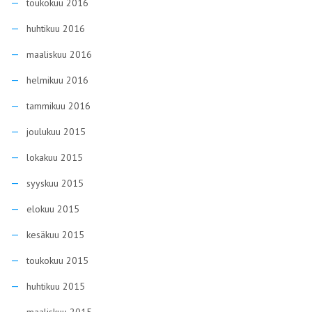
lokakuu 2015
syyskuu 2015
elokuu 2015
kesäkuu 2015
toukokuu 2015
huhtikuu 2015
maaliskuu 2015
helmikuu 2015
tammikuu 2015
joulukuu 2014
marraskuu 2014
lokakuu 2014