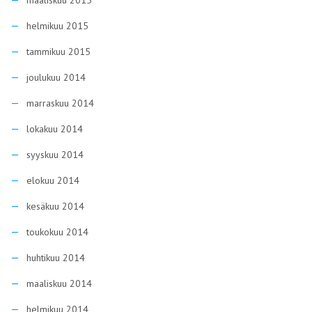
syyskuu 2014
elokuu 2014
kesäkuu 2014
toukokuu 2014
huhtikuu 2014
maaliskuu 2014
helmikuu 2014
tammikuu 2014
joulukuu 2013
marraskuu 2013
lokakuu 2013
syyskuu 2013