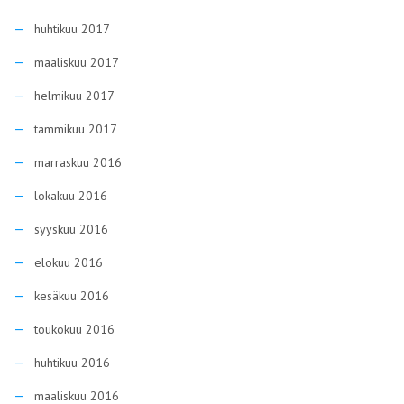
huhtikuu 2017
maaliskuu 2017
helmikuu 2017
tammikuu 2017
marraskuu 2016
lokakuu 2016
syyskuu 2016
elokuu 2016
kesäkuu 2016
toukokuu 2016
huhtikuu 2016
maaliskuu 2016