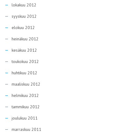
lokakuu 2012
syyskuu 2012
elokuu 2012
heinäkuu 2012
kesäkuu 2012
toukokuu 2012
huhtikuu 2012
maaliskuu 2012
helmikuu 2012
tammikuu 2012
joulukuu 2011
marraskuu 2011