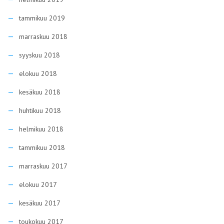
tammikuu 2019
marraskuu 2018
syyskuu 2018
elokuu 2018
kesäkuu 2018
huhtikuu 2018
helmikuu 2018
tammikuu 2018
marraskuu 2017
elokuu 2017
kesäkuu 2017
toukokuu 2017