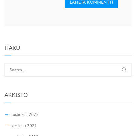
LÄHETÄ KOMMENTTI
HAKU
ARKISTO
toukokuu 2025
kesäkuu 2022