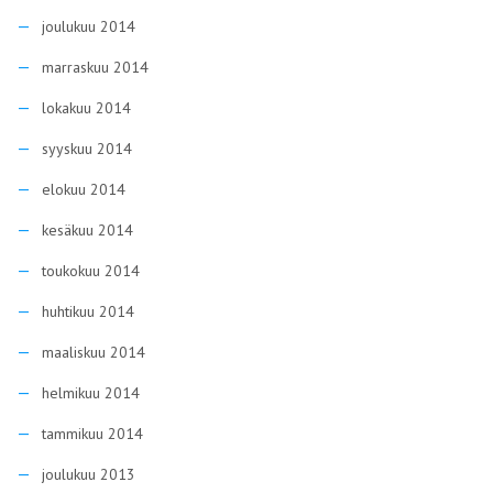
joulukuu 2014
marraskuu 2014
lokakuu 2014
syyskuu 2014
elokuu 2014
kesäkuu 2014
toukokuu 2014
huhtikuu 2014
maaliskuu 2014
helmikuu 2014
tammikuu 2014
joulukuu 2013