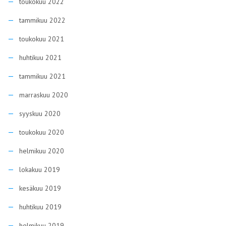
toukokuu 2022
tammikuu 2022
toukokuu 2021
huhtikuu 2021
tammikuu 2021
marraskuu 2020
syyskuu 2020
toukokuu 2020
helmikuu 2020
lokakuu 2019
kesäkuu 2019
huhtikuu 2019
helmikuu 2019