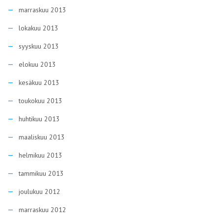
marraskuu 2013
lokakuu 2013
syyskuu 2013
elokuu 2013
kesäkuu 2013
toukokuu 2013
huhtikuu 2013
maaliskuu 2013
helmikuu 2013
tammikuu 2013
joulukuu 2012
marraskuu 2012