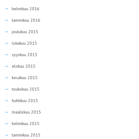
helmikuu 2016
tammikuu 2016
joulukuu 2015
lokakuu 2015
syyskuu 2015
elokuu 2015
kesäkuu 2015
toukokuu 2015
huhtikuu 2015
maaliskuu 2015
helmikuu 2015
tammikuu 2015