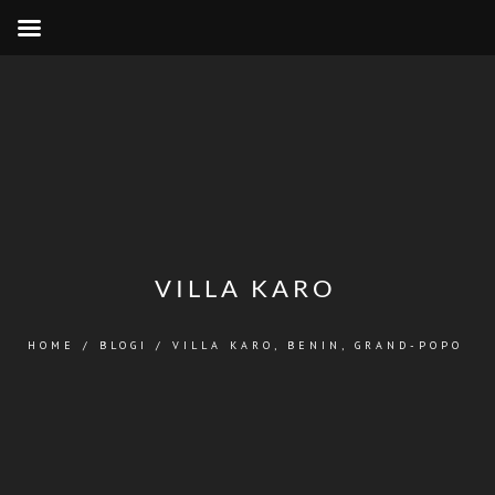
VILLA KARO
HOME
/
BLOGI
/
VILLA KARO, BENIN, GRAND-POPO