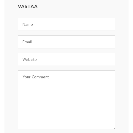
VASTAA