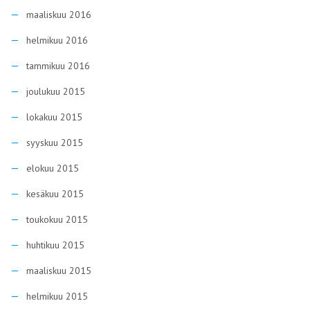
maaliskuu 2016
helmikuu 2016
tammikuu 2016
joulukuu 2015
lokakuu 2015
syyskuu 2015
elokuu 2015
kesäkuu 2015
toukokuu 2015
huhtikuu 2015
maaliskuu 2015
helmikuu 2015