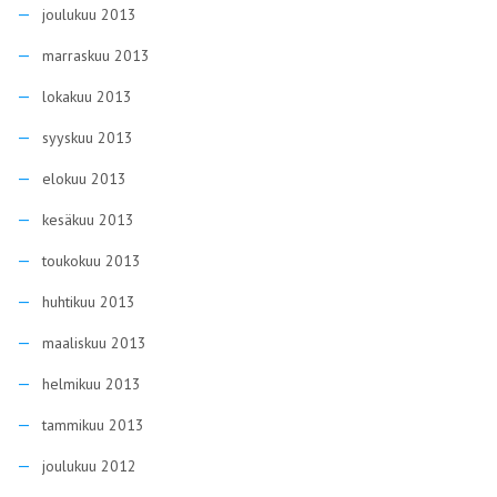
joulukuu 2013
marraskuu 2013
lokakuu 2013
syyskuu 2013
elokuu 2013
kesäkuu 2013
toukokuu 2013
huhtikuu 2013
maaliskuu 2013
helmikuu 2013
tammikuu 2013
joulukuu 2012