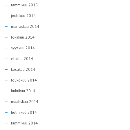
tammikuu 2015
joulukuu 2014
marraskuu 2014
lokakuu 2014
syyskuu 2014
elokuu 2014
kesäkuu 2014
toukokuu 2014
huhtikuu 2014
maaliskuu 2014
helmikuu 2014
tammikuu 2014