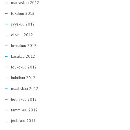
marraskuu 2012
lokakuu 2012
syyskuu 2012
elokuu 2012
heinäkuu 2012
kesäkuu 2012
toukokuu 2012
huhtikuu 2012
maaliskuu 2012
helmikuu 2012
tammikuu 2012
joulukuu 2011