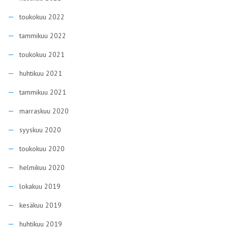
toukokuu 2022
tammikuu 2022
toukokuu 2021
huhtikuu 2021
tammikuu 2021
marraskuu 2020
syyskuu 2020
toukokuu 2020
helmikuu 2020
lokakuu 2019
kesäkuu 2019
huhtikuu 2019