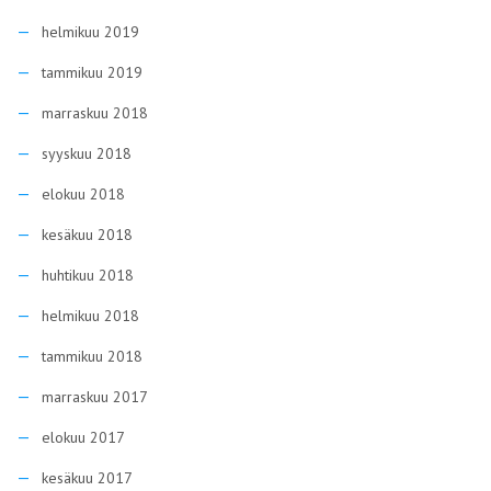
helmikuu 2019
tammikuu 2019
marraskuu 2018
syyskuu 2018
elokuu 2018
kesäkuu 2018
huhtikuu 2018
helmikuu 2018
tammikuu 2018
marraskuu 2017
elokuu 2017
kesäkuu 2017