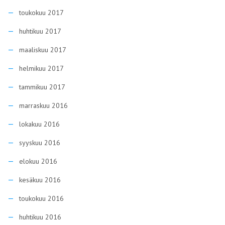
toukokuu 2017
huhtikuu 2017
maaliskuu 2017
helmikuu 2017
tammikuu 2017
marraskuu 2016
lokakuu 2016
syyskuu 2016
elokuu 2016
kesäkuu 2016
toukokuu 2016
huhtikuu 2016