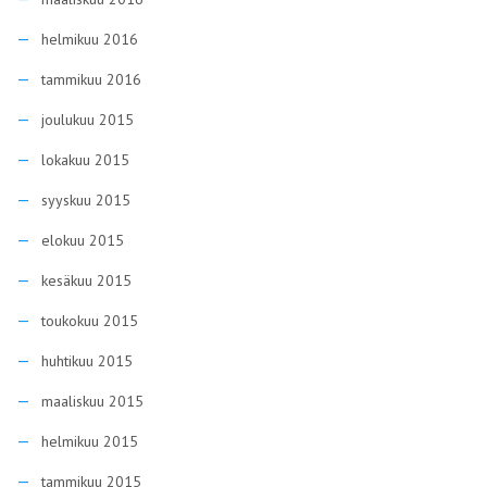
helmikuu 2016
tammikuu 2016
joulukuu 2015
lokakuu 2015
syyskuu 2015
elokuu 2015
kesäkuu 2015
toukokuu 2015
huhtikuu 2015
maaliskuu 2015
helmikuu 2015
tammikuu 2015