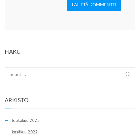
LÄHETÄ KOMMENTTI
HAKU
ARKISTO
toukokuu 2025
kesäkuu 2022