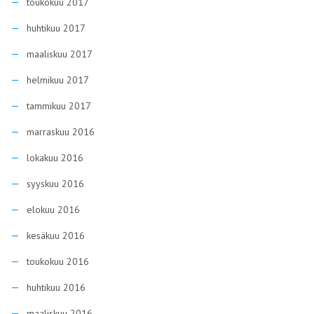
toukokuu 2017
huhtikuu 2017
maaliskuu 2017
helmikuu 2017
tammikuu 2017
marraskuu 2016
lokakuu 2016
syyskuu 2016
elokuu 2016
kesäkuu 2016
toukokuu 2016
huhtikuu 2016
maaliskuu 2016