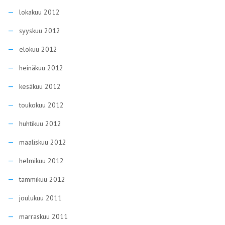
lokakuu 2012
syyskuu 2012
elokuu 2012
heinäkuu 2012
kesäkuu 2012
toukokuu 2012
huhtikuu 2012
maaliskuu 2012
helmikuu 2012
tammikuu 2012
joulukuu 2011
marraskuu 2011