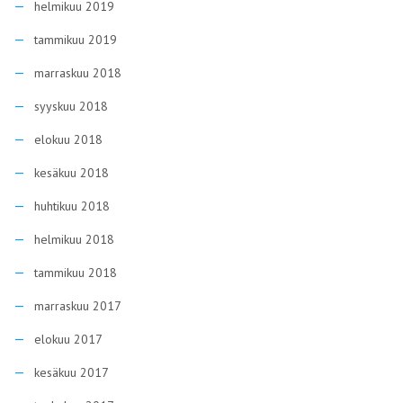
helmikuu 2019
tammikuu 2019
marraskuu 2018
syyskuu 2018
elokuu 2018
kesäkuu 2018
huhtikuu 2018
helmikuu 2018
tammikuu 2018
marraskuu 2017
elokuu 2017
kesäkuu 2017