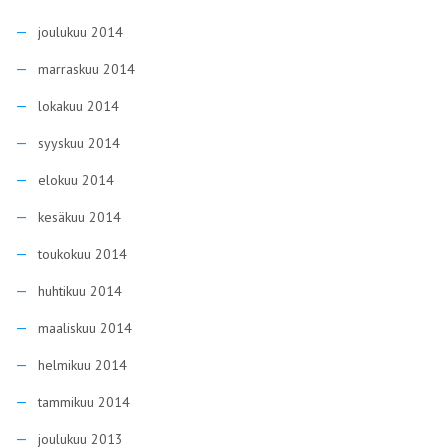
joulukuu 2014
marraskuu 2014
lokakuu 2014
syyskuu 2014
elokuu 2014
kesäkuu 2014
toukokuu 2014
huhtikuu 2014
maaliskuu 2014
helmikuu 2014
tammikuu 2014
joulukuu 2013