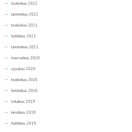
toukokuu 2022
tammikuu 2022
toukokuu 2021
huhtikuu 2021
tammikuu 2021
marraskuu 2020
syyskuu 2020
toukokuu 2020
helmikuu 2020
lokakuu 2019
kesäkuu 2019
huhtikuu 2019