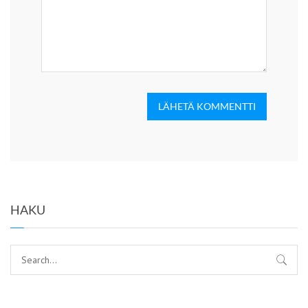
LÄHETÄ KOMMENTTI
HAKU