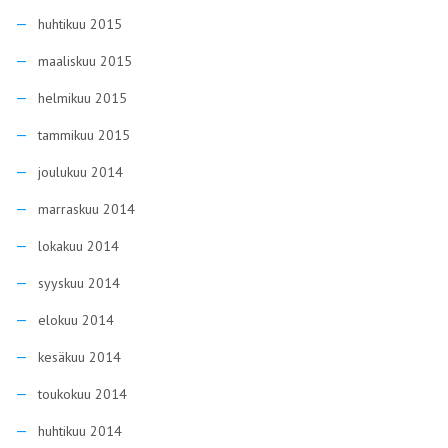
huhtikuu 2015
maaliskuu 2015
helmikuu 2015
tammikuu 2015
joulukuu 2014
marraskuu 2014
lokakuu 2014
syyskuu 2014
elokuu 2014
kesäkuu 2014
toukokuu 2014
huhtikuu 2014