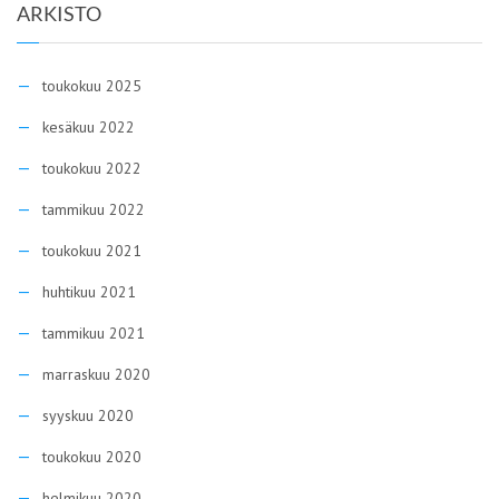
ARKISTO
toukokuu 2025
kesäkuu 2022
toukokuu 2022
tammikuu 2022
toukokuu 2021
huhtikuu 2021
tammikuu 2021
marraskuu 2020
syyskuu 2020
toukokuu 2020
helmikuu 2020