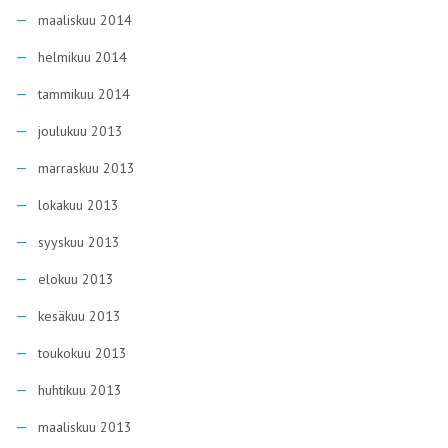
maaliskuu 2014
helmikuu 2014
tammikuu 2014
joulukuu 2013
marraskuu 2013
lokakuu 2013
syyskuu 2013
elokuu 2013
kesäkuu 2013
toukokuu 2013
huhtikuu 2013
maaliskuu 2013