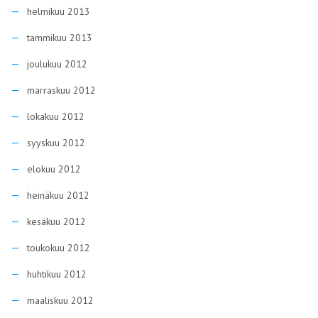
helmikuu 2013
tammikuu 2013
joulukuu 2012
marraskuu 2012
lokakuu 2012
syyskuu 2012
elokuu 2012
heinäkuu 2012
kesäkuu 2012
toukokuu 2012
huhtikuu 2012
maaliskuu 2012