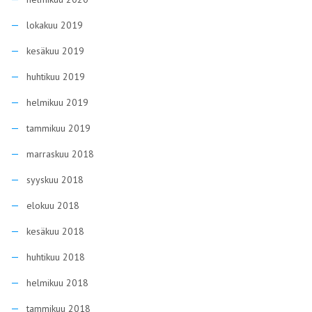
lokakuu 2019
kesäkuu 2019
huhtikuu 2019
helmikuu 2019
tammikuu 2019
marraskuu 2018
syyskuu 2018
elokuu 2018
kesäkuu 2018
huhtikuu 2018
helmikuu 2018
tammikuu 2018