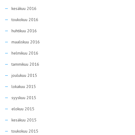
kesäkuu 2016
toukokuu 2016
huhtikuu 2016
maaliskuu 2016
helmikuu 2016
tammikuu 2016
joulukuu 2015
lokakuu 2015
syyskuu 2015
elokuu 2015
kesäkuu 2015
toukokuu 2015