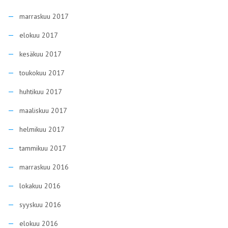
marraskuu 2017
elokuu 2017
kesäkuu 2017
toukokuu 2017
huhtikuu 2017
maaliskuu 2017
helmikuu 2017
tammikuu 2017
marraskuu 2016
lokakuu 2016
syyskuu 2016
elokuu 2016