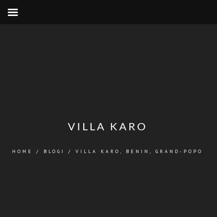
VILLA KARO
HOME
/
BLOGI
/
VILLA KARO, BENIN, GRAND-POPO