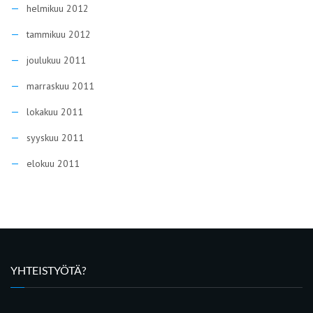
helmikuu 2012
tammikuu 2012
joulukuu 2011
marraskuu 2011
lokakuu 2011
syyskuu 2011
elokuu 2011
YHTEISTYÖTÄ?