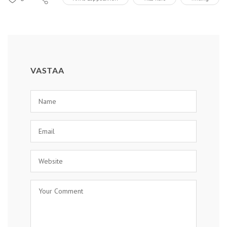
VASTAA