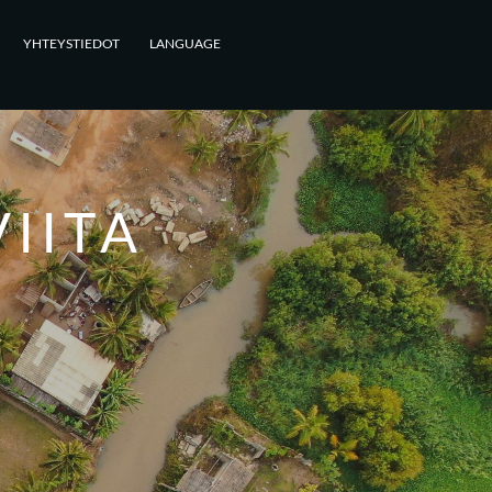
YHTEYSTIEDOT
LANGUAGE
VIITA