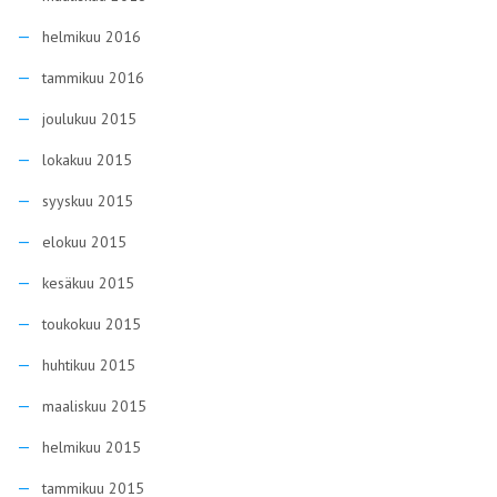
helmikuu 2016
tammikuu 2016
joulukuu 2015
lokakuu 2015
syyskuu 2015
elokuu 2015
kesäkuu 2015
toukokuu 2015
huhtikuu 2015
maaliskuu 2015
helmikuu 2015
tammikuu 2015