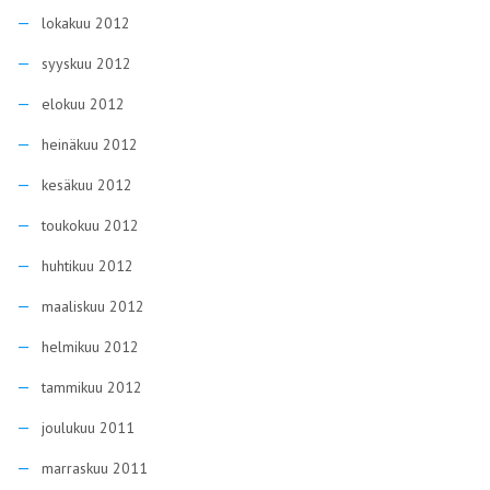
lokakuu 2012
syyskuu 2012
elokuu 2012
heinäkuu 2012
kesäkuu 2012
toukokuu 2012
huhtikuu 2012
maaliskuu 2012
helmikuu 2012
tammikuu 2012
joulukuu 2011
marraskuu 2011