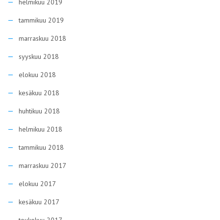
helmikuu 2019
tammikuu 2019
marraskuu 2018
syyskuu 2018
elokuu 2018
kesäkuu 2018
huhtikuu 2018
helmikuu 2018
tammikuu 2018
marraskuu 2017
elokuu 2017
kesäkuu 2017