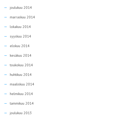
joulukuu 2014
marraskuu 2014
lokakuu 2014
syyskuu 2014
elokuu 2014
kesäkuu 2014
toukokuu 2014
huhtikuu 2014
maaliskuu 2014
helmikuu 2014
tammikuu 2014
joulukuu 2013