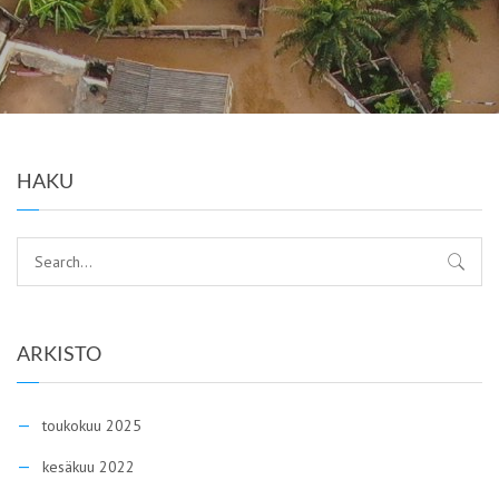
HAKU
ARKISTO
toukokuu 2025
kesäkuu 2022