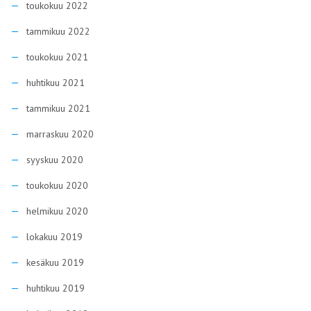
toukokuu 2022
tammikuu 2022
toukokuu 2021
huhtikuu 2021
tammikuu 2021
marraskuu 2020
syyskuu 2020
toukokuu 2020
helmikuu 2020
lokakuu 2019
kesäkuu 2019
huhtikuu 2019