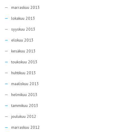
marraskuu 2013
lokakuu 2013
syyskuu 2013
elokuu 2013
kesäkuu 2013
toukokuu 2013
huhtikuu 2013
maaliskuu 2013
helmikuu 2013
tammikuu 2013
joulukuu 2012
marraskuu 2012