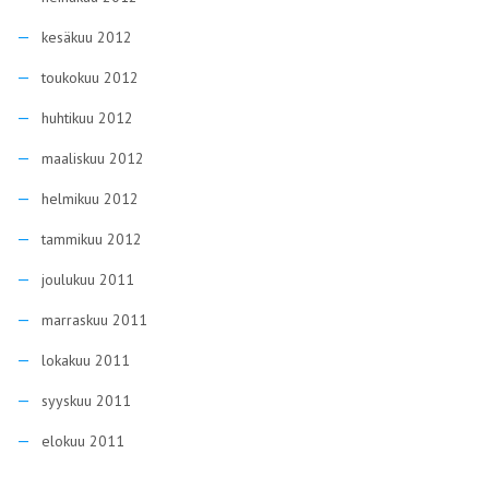
kesäkuu 2012
toukokuu 2012
huhtikuu 2012
maaliskuu 2012
helmikuu 2012
tammikuu 2012
joulukuu 2011
marraskuu 2011
lokakuu 2011
syyskuu 2011
elokuu 2011