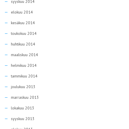
syyskuu 2014
elokuu 2014
kesäkuu 2014
toukokuu 2014
huhtikuu 2014
maaliskuu 2014
helmikuu 2014
tammikuu 2014
joulukuu 2013
marraskuu 2013
lokakuu 2013
syyskuu 2013