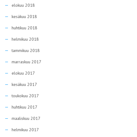
elokuu 2018
kesäkuu 2018
huhtikuu 2018
helmikuu 2018
tammikuu 2018
marraskuu 2017
elokuu 2017
kesäkuu 2017
toukokuu 2017
huhtikuu 2017
maaliskuu 2017
helmikuu 2017