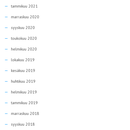
tammikuu 2021
marraskuu 2020
syyskuu 2020
toukokuu 2020
helmikuu 2020
lokakuu 2019
kesäkuu 2019
huhtikuu 2019
helmikuu 2019
tammikuu 2019
marraskuu 2018
syyskuu 2018