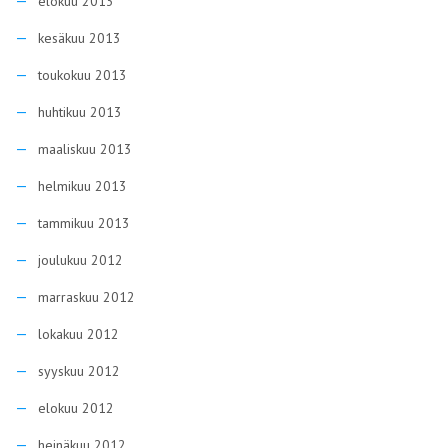
elokuu 2013
kesäkuu 2013
toukokuu 2013
huhtikuu 2013
maaliskuu 2013
helmikuu 2013
tammikuu 2013
joulukuu 2012
marraskuu 2012
lokakuu 2012
syyskuu 2012
elokuu 2012
heinäkuu 2012