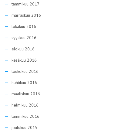
tammikuu 2017
marraskuu 2016
lokakuu 2016
syyskuu 2016
elokuu 2016
kesäkuu 2016
toukokuu 2016
huhtikuu 2016
maaliskuu 2016
helmikuu 2016
tammikuu 2016
joulukuu 2015