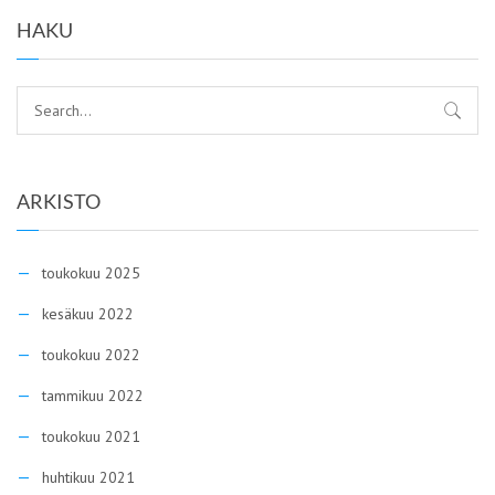
HAKU
ARKISTO
toukokuu 2025
kesäkuu 2022
toukokuu 2022
tammikuu 2022
toukokuu 2021
huhtikuu 2021