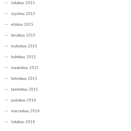
lokakuu 2015
syyskuu 2015
elokuu 2015
kesäkuu 2015
toukokuu 2015
huhtikuu 2015
maaliskuu 2015
helmikuu 2015
tammikuu 2015
joulukuu 2014
marraskuu 2014
lokakuu 2014