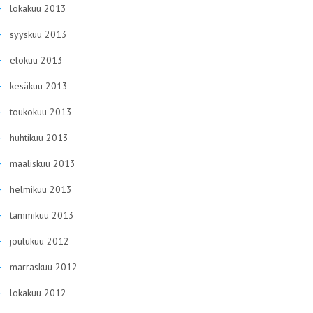
lokakuu 2013
syyskuu 2013
elokuu 2013
kesäkuu 2013
toukokuu 2013
huhtikuu 2013
maaliskuu 2013
helmikuu 2013
tammikuu 2013
joulukuu 2012
marraskuu 2012
lokakuu 2012