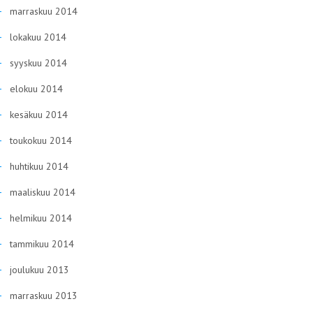
marraskuu 2014
lokakuu 2014
syyskuu 2014
elokuu 2014
kesäkuu 2014
toukokuu 2014
huhtikuu 2014
maaliskuu 2014
helmikuu 2014
tammikuu 2014
joulukuu 2013
marraskuu 2013