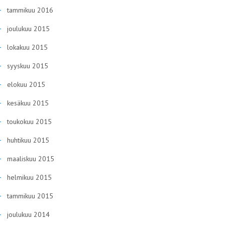
tammikuu 2016
joulukuu 2015
lokakuu 2015
syyskuu 2015
elokuu 2015
kesäkuu 2015
toukokuu 2015
huhtikuu 2015
maaliskuu 2015
helmikuu 2015
tammikuu 2015
joulukuu 2014