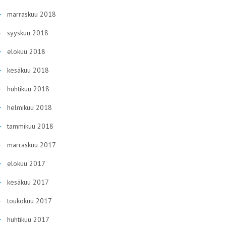
marraskuu 2018
syyskuu 2018
elokuu 2018
kesäkuu 2018
huhtikuu 2018
helmikuu 2018
tammikuu 2018
marraskuu 2017
elokuu 2017
kesäkuu 2017
toukokuu 2017
huhtikuu 2017