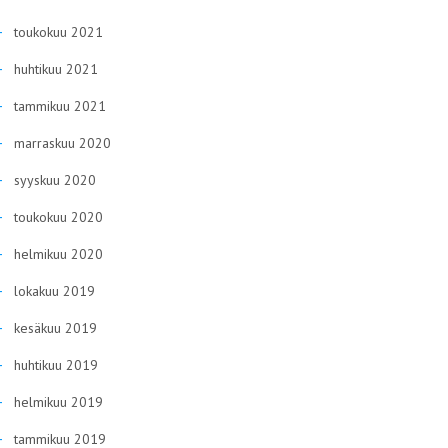
toukokuu 2021
huhtikuu 2021
tammikuu 2021
marraskuu 2020
syyskuu 2020
toukokuu 2020
helmikuu 2020
lokakuu 2019
kesäkuu 2019
huhtikuu 2019
helmikuu 2019
tammikuu 2019