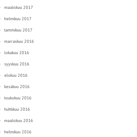
maaliskuu 2017
helmikuu 2017
tammikuu 2017
marraskuu 2016
lokakuu 2016
syyskuu 2016
elokuu 2016
kesäkuu 2016
toukokuu 2016
huhtikuu 2016
maaliskuu 2016
helmikuu 2016