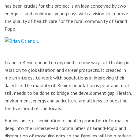
has been crucial for this project is an idea conceived by two
energetic and ambitious young guys with a vision to improve
the quality of health care for the rural community of Grand
Popo.
Living in Benin opened up my mind to new ways of thinking in
relation to globalization and career prospects. It created in
me an interest to work with populations in improving their
daily life. The majority of Benin’s population is poor and a lot
still needs to be done to bridge the development gap. Health,
environment, energy and agriculture are all keys to boosting
the livelihood of the locals.
For instance, dissemination of health promotion information
deep into the underserved communities of Grand-Popo and
distribution of mosquito nets to the families will help reduce