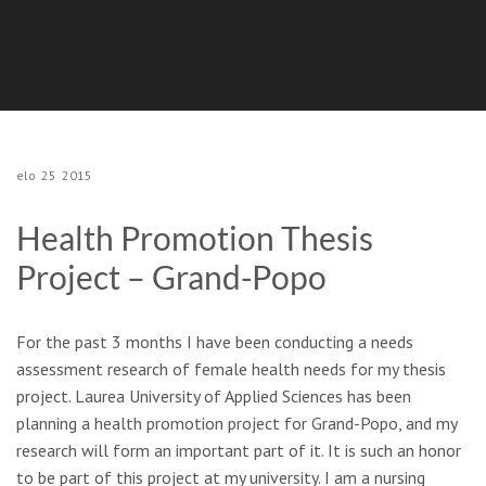
elo
25
2015
Health Promotion Thesis
Project – Grand-Popo
For the past 3 months I have been conducting a needs
assessment research of female health needs for my thesis
project. Laurea University of Applied Sciences has been
planning a health promotion project for Grand-Popo, and my
research will form an important part of it. It is such an honor
to be part of this project at my university. I am a nursing