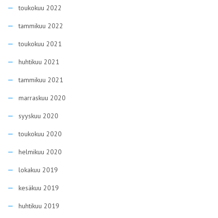
toukokuu 2022
tammikuu 2022
toukokuu 2021
huhtikuu 2021
tammikuu 2021
marraskuu 2020
syyskuu 2020
toukokuu 2020
helmikuu 2020
lokakuu 2019
kesäkuu 2019
huhtikuu 2019