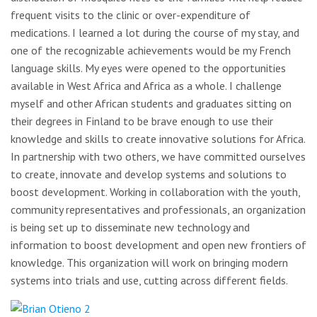
frequent visits to the clinic or over-expenditure of
medications. I learned a lot during the course of my stay, and
one of the recognizable achievements would be my French
language skills. My eyes were opened to the opportunities
available in West Africa and Africa as a whole. I challenge
myself and other African students and graduates sitting on
their degrees in Finland to be brave enough to use their
knowledge and skills to create innovative solutions for Africa.
In partnership with two others, we have committed ourselves
to create, innovate and develop systems and solutions to
boost development. Working in collaboration with the youth,
community representatives and professionals, an organization
is being set up to disseminate new technology and
information to boost development and open new frontiers of
knowledge. This organization will work on bringing modern
systems into trials and use, cutting across different fields.