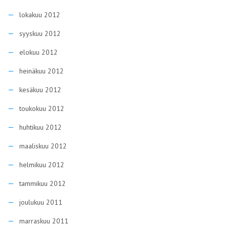
lokakuu 2012
syyskuu 2012
elokuu 2012
heinäkuu 2012
kesäkuu 2012
toukokuu 2012
huhtikuu 2012
maaliskuu 2012
helmikuu 2012
tammikuu 2012
joulukuu 2011
marraskuu 2011