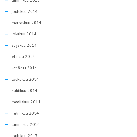
tammikuu 2015
joulukuu 2014
marraskuu 2014
lokakuu 2014
syyskuu 2014
elokuu 2014
kesäkuu 2014
toukokuu 2014
huhtikuu 2014
maaliskuu 2014
helmikuu 2014
tammikuu 2014
joulukuu 2013