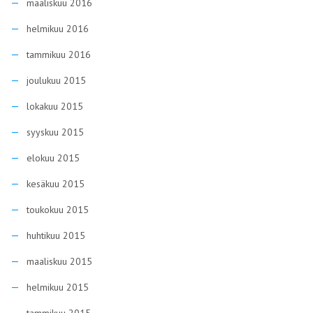
maaliskuu 2016
helmikuu 2016
tammikuu 2016
joulukuu 2015
lokakuu 2015
syyskuu 2015
elokuu 2015
kesäkuu 2015
toukokuu 2015
huhtikuu 2015
maaliskuu 2015
helmikuu 2015