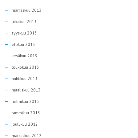
marraskuu 2013
lokakuu 2013
syyskuu 2013
elokuu 2013
kesäkuu 2013
toukokuu 2013
huhtikuu 2013
maaliskuu 2013
helmikuu 2013
tammikuu 2013
joulukuu 2012
marraskuu 2012