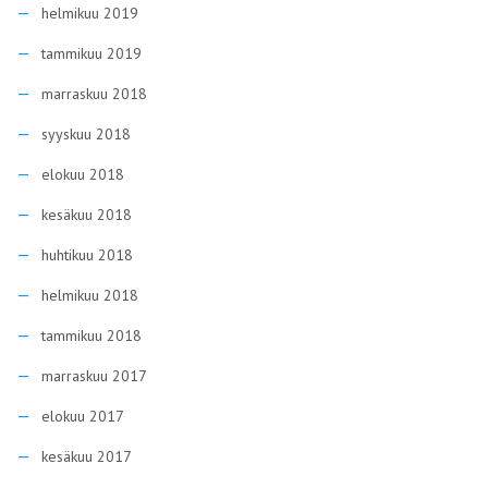
helmikuu 2019
tammikuu 2019
marraskuu 2018
syyskuu 2018
elokuu 2018
kesäkuu 2018
huhtikuu 2018
helmikuu 2018
tammikuu 2018
marraskuu 2017
elokuu 2017
kesäkuu 2017