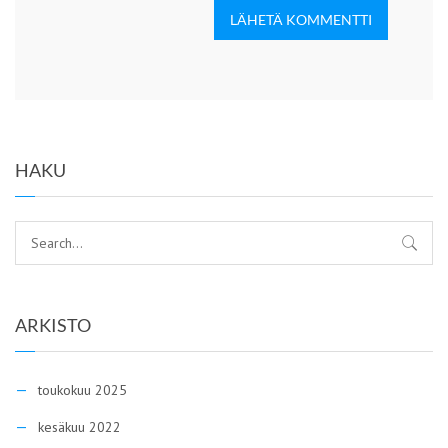
LÄHETÄ KOMMENTTI
HAKU
ARKISTO
toukokuu 2025
kesäkuu 2022