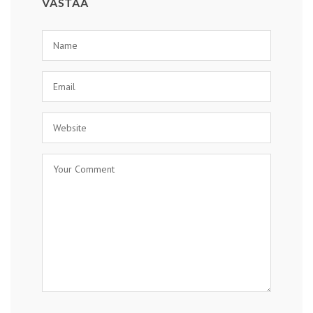
VASTAA