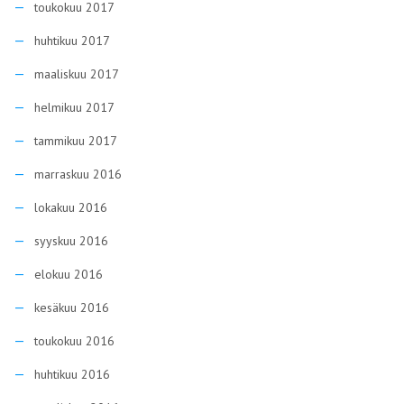
toukokuu 2017
huhtikuu 2017
maaliskuu 2017
helmikuu 2017
tammikuu 2017
marraskuu 2016
lokakuu 2016
syyskuu 2016
elokuu 2016
kesäkuu 2016
toukokuu 2016
huhtikuu 2016