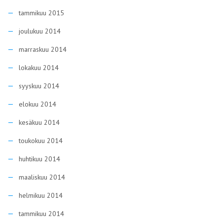
tammikuu 2015
joulukuu 2014
marraskuu 2014
lokakuu 2014
syyskuu 2014
elokuu 2014
kesäkuu 2014
toukokuu 2014
huhtikuu 2014
maaliskuu 2014
helmikuu 2014
tammikuu 2014