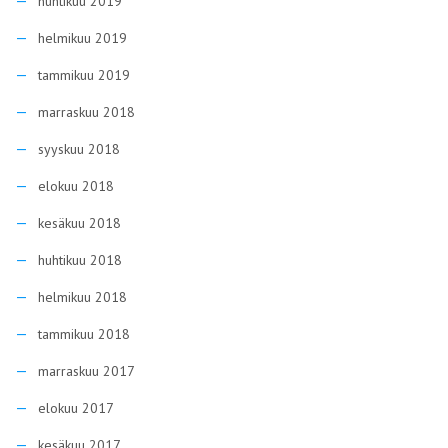
huhtikuu 2019
helmikuu 2019
tammikuu 2019
marraskuu 2018
syyskuu 2018
elokuu 2018
kesäkuu 2018
huhtikuu 2018
helmikuu 2018
tammikuu 2018
marraskuu 2017
elokuu 2017
kesäkuu 2017