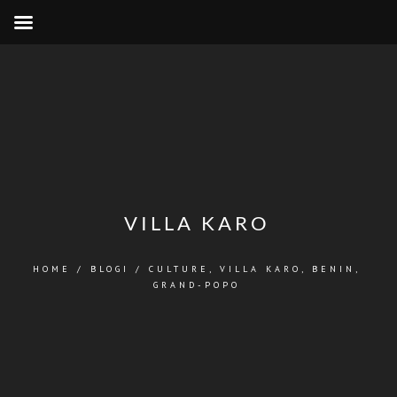
VILLA KARO
HOME
/
BLOGI
/
CULTURE
,
VILLA KARO, BENIN,
GRAND-POPO