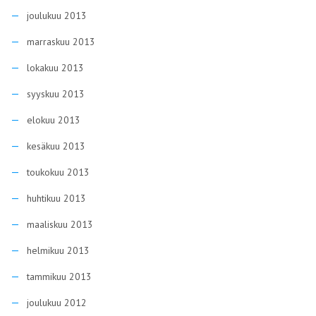
joulukuu 2013
marraskuu 2013
lokakuu 2013
syyskuu 2013
elokuu 2013
kesäkuu 2013
toukokuu 2013
huhtikuu 2013
maaliskuu 2013
helmikuu 2013
tammikuu 2013
joulukuu 2012