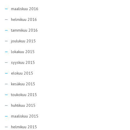
maaliskuu 2016
helmikuu 2016
tammikuu 2016
joulukuu 2015
lokakuu 2015
syyskuu 2015
elokuu 2015
kesäkuu 2015
toukokuu 2015
huhtikuu 2015
maaliskuu 2015
helmikuu 2015