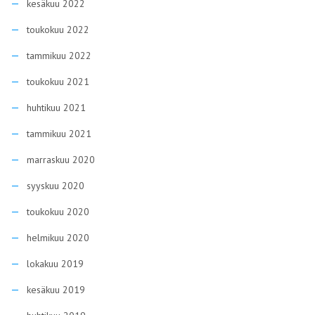
kesäkuu 2022
toukokuu 2022
tammikuu 2022
toukokuu 2021
huhtikuu 2021
tammikuu 2021
marraskuu 2020
syyskuu 2020
toukokuu 2020
helmikuu 2020
lokakuu 2019
kesäkuu 2019