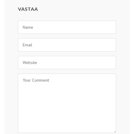
VASTAA