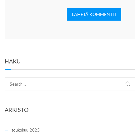
LÄHETÄ KOMMENTTI
HAKU
ARKISTO
toukokuu 2025