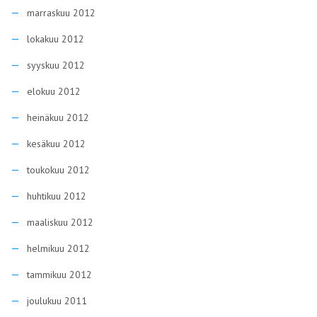
marraskuu 2012
lokakuu 2012
syyskuu 2012
elokuu 2012
heinäkuu 2012
kesäkuu 2012
toukokuu 2012
huhtikuu 2012
maaliskuu 2012
helmikuu 2012
tammikuu 2012
joulukuu 2011