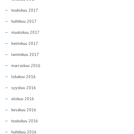
toukokuu 2017
huhtikuu 2017
maaliskuu 2017
helmikuu 2017
tammikuu 2017
marraskuu 2016
lokakuu 2016
syyskuu 2016
elokuu 2016
kesäkuu 2016
toukokuu 2016
huhtikuu 2016