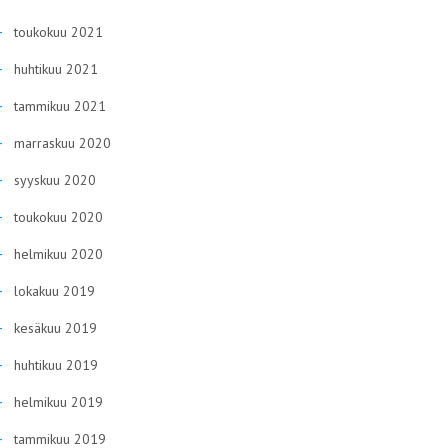
toukokuu 2021
huhtikuu 2021
tammikuu 2021
marraskuu 2020
syyskuu 2020
toukokuu 2020
helmikuu 2020
lokakuu 2019
kesäkuu 2019
huhtikuu 2019
helmikuu 2019
tammikuu 2019