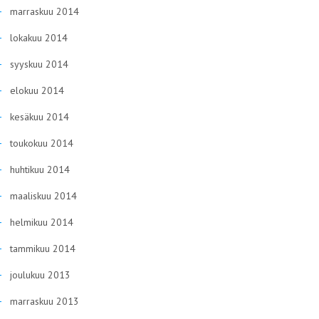
marraskuu 2014
lokakuu 2014
syyskuu 2014
elokuu 2014
kesäkuu 2014
toukokuu 2014
huhtikuu 2014
maaliskuu 2014
helmikuu 2014
tammikuu 2014
joulukuu 2013
marraskuu 2013