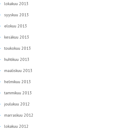
lokakuu 2013
syyskuu 2013
elokuu 2013
kesäkuu 2013
toukokuu 2013
huhtikuu 2013
maaliskuu 2013
helmikuu 2013
tammikuu 2013
joulukuu 2012
marraskuu 2012
lokakuu 2012