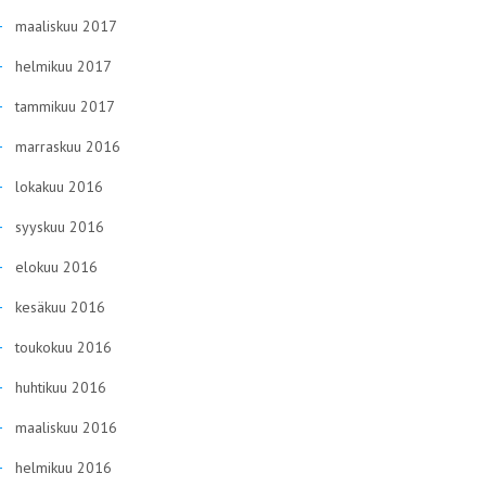
maaliskuu 2017
helmikuu 2017
tammikuu 2017
marraskuu 2016
lokakuu 2016
syyskuu 2016
elokuu 2016
kesäkuu 2016
toukokuu 2016
huhtikuu 2016
maaliskuu 2016
helmikuu 2016