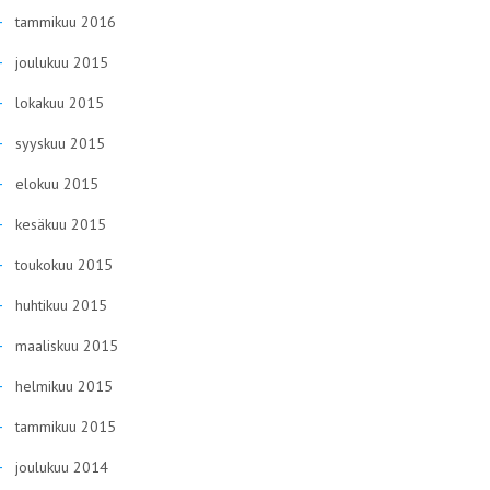
tammikuu 2016
joulukuu 2015
lokakuu 2015
syyskuu 2015
elokuu 2015
kesäkuu 2015
toukokuu 2015
huhtikuu 2015
maaliskuu 2015
helmikuu 2015
tammikuu 2015
joulukuu 2014