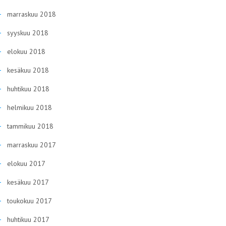
marraskuu 2018
syyskuu 2018
elokuu 2018
kesäkuu 2018
huhtikuu 2018
helmikuu 2018
tammikuu 2018
marraskuu 2017
elokuu 2017
kesäkuu 2017
toukokuu 2017
huhtikuu 2017