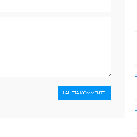
LÄHETÄ KOMMENTTI