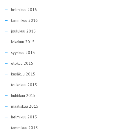
helmikuu 2016
tammikuu 2016
joulukuu 2015
lokakuu 2015
syyskuu 2015
elokuu 2015
kesäkuu 2015
toukokuu 2015
huhtikuu 2015
maaliskuu 2015
helmikuu 2015
tammikuu 2015