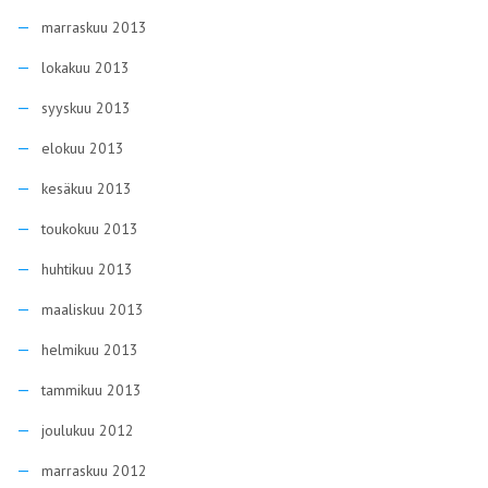
marraskuu 2013
lokakuu 2013
syyskuu 2013
elokuu 2013
kesäkuu 2013
toukokuu 2013
huhtikuu 2013
maaliskuu 2013
helmikuu 2013
tammikuu 2013
joulukuu 2012
marraskuu 2012