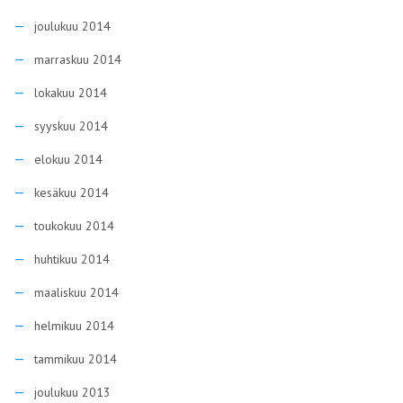
joulukuu 2014
marraskuu 2014
lokakuu 2014
syyskuu 2014
elokuu 2014
kesäkuu 2014
toukokuu 2014
huhtikuu 2014
maaliskuu 2014
helmikuu 2014
tammikuu 2014
joulukuu 2013