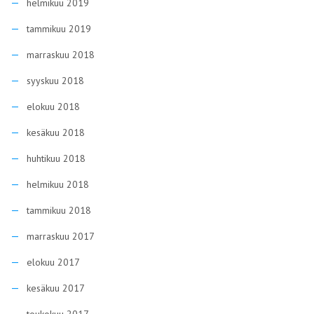
helmikuu 2019
tammikuu 2019
marraskuu 2018
syyskuu 2018
elokuu 2018
kesäkuu 2018
huhtikuu 2018
helmikuu 2018
tammikuu 2018
marraskuu 2017
elokuu 2017
kesäkuu 2017