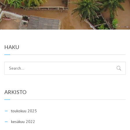
HAKU
ARKISTO
toukokuu 2025
kesäkuu 2022