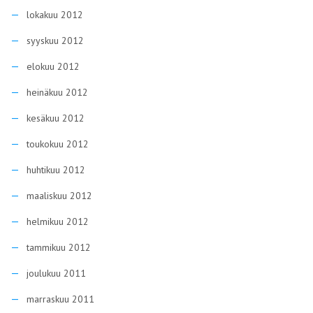
lokakuu 2012
syyskuu 2012
elokuu 2012
heinäkuu 2012
kesäkuu 2012
toukokuu 2012
huhtikuu 2012
maaliskuu 2012
helmikuu 2012
tammikuu 2012
joulukuu 2011
marraskuu 2011