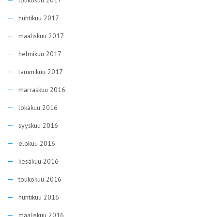
toukokuu 2017
huhtikuu 2017
maaliskuu 2017
helmikuu 2017
tammikuu 2017
marraskuu 2016
lokakuu 2016
syyskuu 2016
elokuu 2016
kesäkuu 2016
toukokuu 2016
huhtikuu 2016
maaliskuu 2016