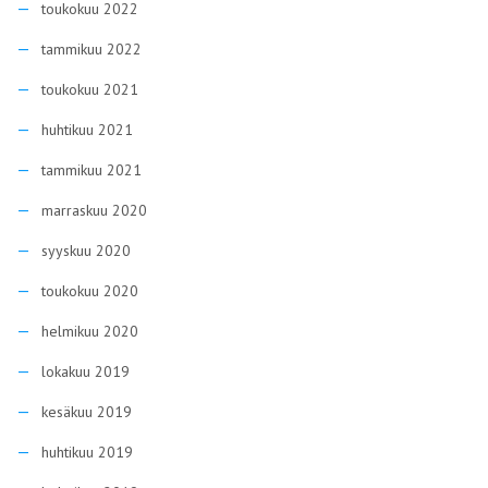
toukokuu 2022
tammikuu 2022
toukokuu 2021
huhtikuu 2021
tammikuu 2021
marraskuu 2020
syyskuu 2020
toukokuu 2020
helmikuu 2020
lokakuu 2019
kesäkuu 2019
huhtikuu 2019