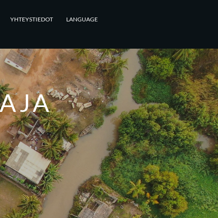
YHTEYSTIEDOT
LANGUAGE
AJA