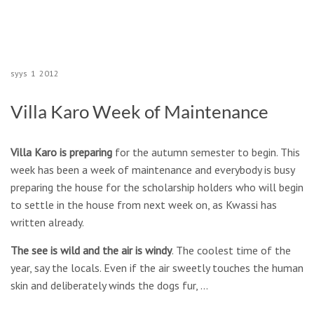
syys
1
2012
Villa Karo Week of Maintenance
Villa Karo is preparing
for the autumn semester to begin. This
week has been a week of maintenance and everybody is busy
preparing the house for the scholarship holders who will begin
to settle in the house from next week on, as Kwassi has
written already.
The see is wild and the air is windy
. The coolest time of the
year, say the locals. Even if the air sweetly touches the human
skin and deliberately winds the dogs fur, …