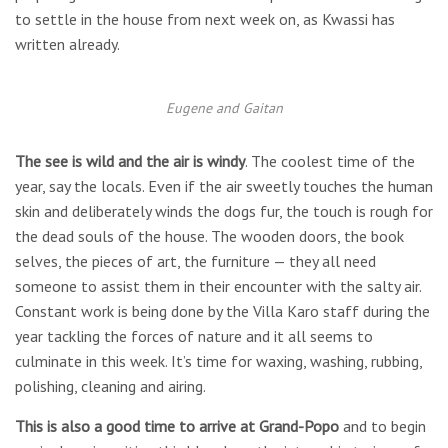
to settle in the house from next week on, as Kwassi has
written already.
Eugene and Gaitan
The see is wild and the air is windy
. The coolest time of the
year, say the locals. Even if the air sweetly touches the human
skin and deliberately winds the dogs fur, the touch is rough for
the dead souls of the house. The wooden doors, the book
selves, the pieces of art, the furniture — they all need
someone to assist them in their encounter with the salty air.
Constant work is being done by the Villa Karo staff during the
year tackling the forces of nature and it all seems to
culminate in this week. It’s time for waxing, washing, rubbing,
polishing, cleaning and airing.
This is also a good time to arrive at Grand-Popo
and to begin