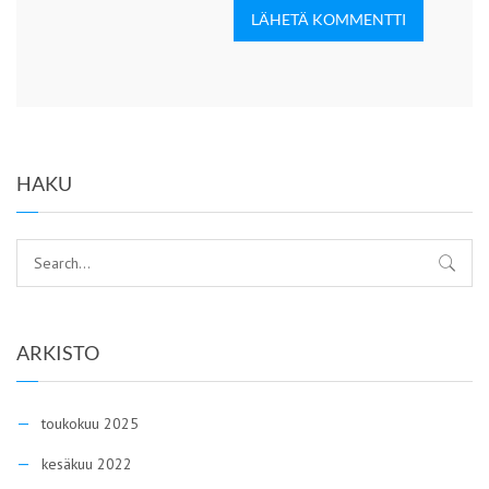
LÄHETÄ KOMMENTTI
HAKU
ARKISTO
toukokuu 2025
kesäkuu 2022