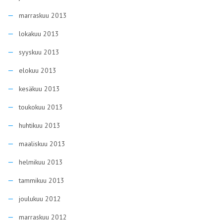
marraskuu 2013
lokakuu 2013
syyskuu 2013
elokuu 2013
kesäkuu 2013
toukokuu 2013
huhtikuu 2013
maaliskuu 2013
helmikuu 2013
tammikuu 2013
joulukuu 2012
marraskuu 2012