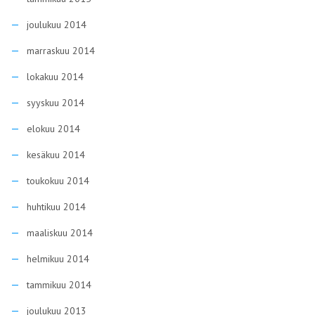
joulukuu 2014
marraskuu 2014
lokakuu 2014
syyskuu 2014
elokuu 2014
kesäkuu 2014
toukokuu 2014
huhtikuu 2014
maaliskuu 2014
helmikuu 2014
tammikuu 2014
joulukuu 2013