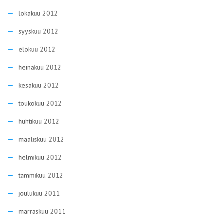
lokakuu 2012
syyskuu 2012
elokuu 2012
heinäkuu 2012
kesäkuu 2012
toukokuu 2012
huhtikuu 2012
maaliskuu 2012
helmikuu 2012
tammikuu 2012
joulukuu 2011
marraskuu 2011