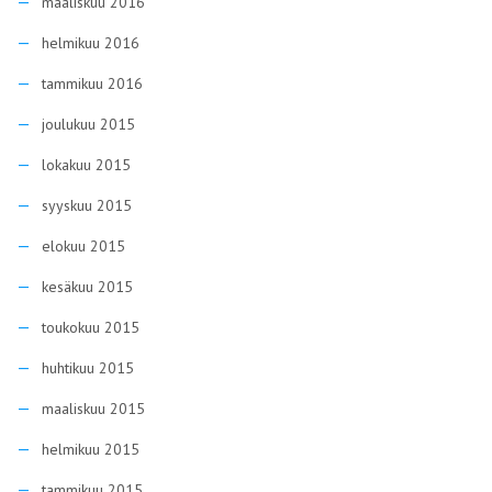
maaliskuu 2016
helmikuu 2016
tammikuu 2016
joulukuu 2015
lokakuu 2015
syyskuu 2015
elokuu 2015
kesäkuu 2015
toukokuu 2015
huhtikuu 2015
maaliskuu 2015
helmikuu 2015
tammikuu 2015