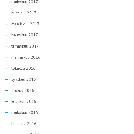
toukokuu 2017
huhtikuu 2017
maaliskuu 2017
helmikuu 2017
tammikuu 2017
marraskuu 2016
lokakuu 2016
syyskuu 2016
elokuu 2016
kesäkuu 2016
toukokuu 2016
huhtikuu 2016