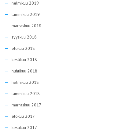
helmikuu 2019
tammikuu 2019
marraskuu 2018
syyskuu 2018
elokuu 2018
kesäkuu 2018
huhtikuu 2018
helmikuu 2018
tammikuu 2018
marraskuu 2017
elokuu 2017
kesäkuu 2017