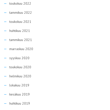
toukokuu 2022
tammikuu 2022
toukokuu 2021
huhtikuu 2021
tammikuu 2021
marraskuu 2020
syyskuu 2020
toukokuu 2020
helmikuu 2020
lokakuu 2019
kesäkuu 2019
huhtikuu 2019