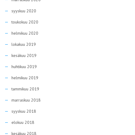
syyskuu 2020
toukokuu 2020
helmikuu 2020
lokakuu 2019
kesäkuu 2019
huhtikuu 2019
helmikuu 2019
tammikuu 2019
marraskuu 2018
syyskuu 2018
elokuu 2018
kesäkuu 2018