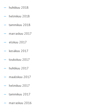
huhtikuu 2018
helmikuu 2018
tammikuu 2018
marraskuu 2017
elokuu 2017
kesäkuu 2017
toukokuu 2017
huhtikuu 2017
maaliskuu 2017
helmikuu 2017
tammikuu 2017
marraskuu 2016