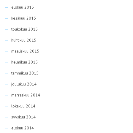
elokuu 2015
kesäkuu 2015
toukokuu 2015
huhtikuu 2015
maaliskuu 2015
helmikuu 2015
tammikuu 2015
joulukuu 2014
marraskuu 2014
lokakuu 2014
syyskuu 2014
elokuu 2014