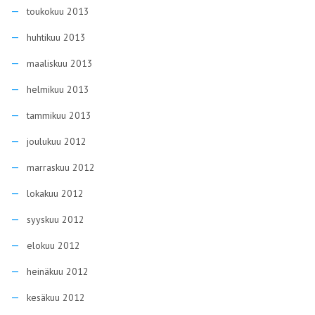
toukokuu 2013
huhtikuu 2013
maaliskuu 2013
helmikuu 2013
tammikuu 2013
joulukuu 2012
marraskuu 2012
lokakuu 2012
syyskuu 2012
elokuu 2012
heinäkuu 2012
kesäkuu 2012