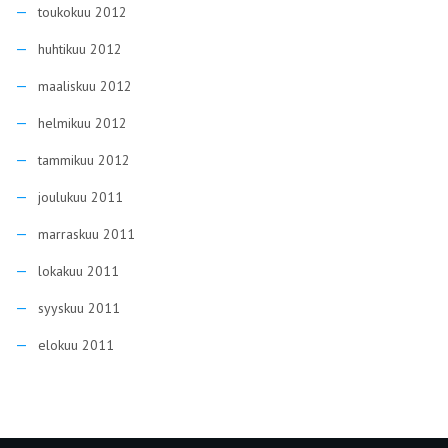
toukokuu 2012
huhtikuu 2012
maaliskuu 2012
helmikuu 2012
tammikuu 2012
joulukuu 2011
marraskuu 2011
lokakuu 2011
syyskuu 2011
elokuu 2011