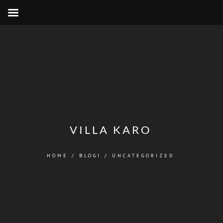
VILLA KARO
HOME
/
BLOGI
/
UNCATEGORIZED