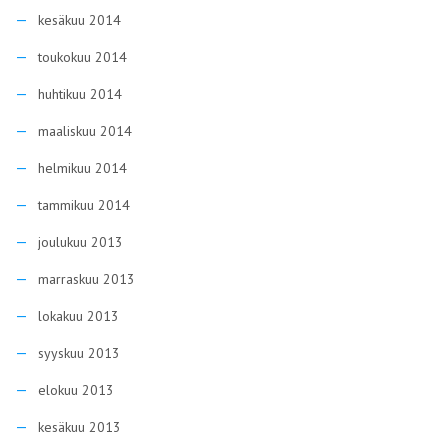
kesäkuu 2014
toukokuu 2014
huhtikuu 2014
maaliskuu 2014
helmikuu 2014
tammikuu 2014
joulukuu 2013
marraskuu 2013
lokakuu 2013
syyskuu 2013
elokuu 2013
kesäkuu 2013