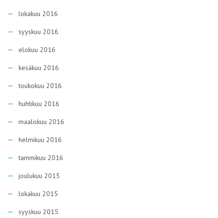
lokakuu 2016
syyskuu 2016
elokuu 2016
kesäkuu 2016
toukokuu 2016
huhtikuu 2016
maaliskuu 2016
helmikuu 2016
tammikuu 2016
joulukuu 2015
lokakuu 2015
syyskuu 2015