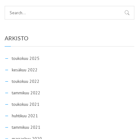
ARKISTO
toukokuu 2025
kesäkuu 2022
toukokuu 2022
tammikuu 2022
toukokuu 2021
huhtikuu 2021
tammikuu 2021
marraskuu 2020