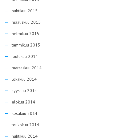
huhtikuu 2015
maaliskuu 2015
helmikuu 2015
tammikuu 2015
joulukuu 2014
marraskuu 2014
lokakuu 2014
syyskuu 2014
elokuu 2014
kesäkuu 2014
toukokuu 2014
huhtikuu 2014