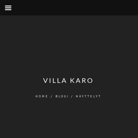
VILLA KARO
HOME
/
BLOGI
/
NÄYTTELYT