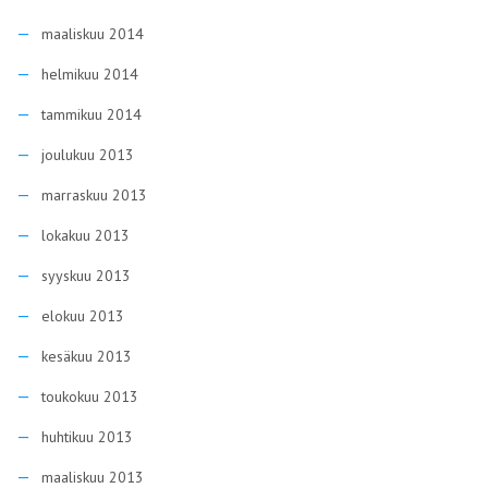
maaliskuu 2014
helmikuu 2014
tammikuu 2014
joulukuu 2013
marraskuu 2013
lokakuu 2013
syyskuu 2013
elokuu 2013
kesäkuu 2013
toukokuu 2013
huhtikuu 2013
maaliskuu 2013