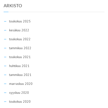
ARKISTO
toukokuu 2025
kesäkuu 2022
toukokuu 2022
tammikuu 2022
toukokuu 2021
huhtikuu 2021
tammikuu 2021
marraskuu 2020
syyskuu 2020
toukokuu 2020