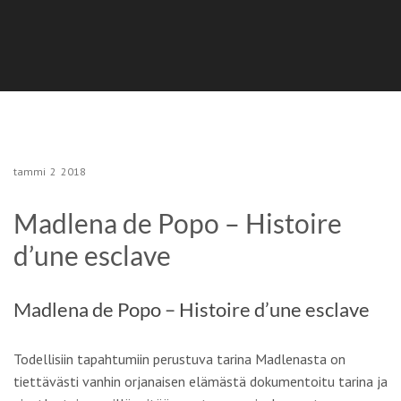
tammi
2
2018
Madlena de Popo – Histoire
d’une esclave
Madlena de Popo – Histoire d’une esclave
Todellisiin tapahtumiin perustuva tarina Madlenasta on
tiettävästi vanhin orjanaisen elämästä dokumentoitu tarina ja