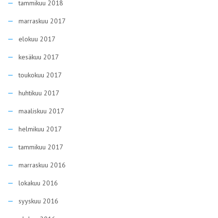
tammikuu 2018
marraskuu 2017
elokuu 2017
kesäkuu 2017
toukokuu 2017
huhtikuu 2017
maaliskuu 2017
helmikuu 2017
tammikuu 2017
marraskuu 2016
lokakuu 2016
syyskuu 2016