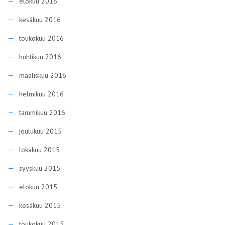
elokuu 2016
kesäkuu 2016
toukokuu 2016
huhtikuu 2016
maaliskuu 2016
helmikuu 2016
tammikuu 2016
joulukuu 2015
lokakuu 2015
syyskuu 2015
elokuu 2015
kesäkuu 2015
toukokuu 2015