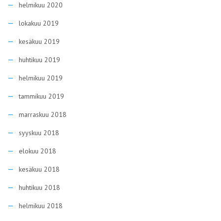
helmikuu 2020
lokakuu 2019
kesäkuu 2019
huhtikuu 2019
helmikuu 2019
tammikuu 2019
marraskuu 2018
syyskuu 2018
elokuu 2018
kesäkuu 2018
huhtikuu 2018
helmikuu 2018