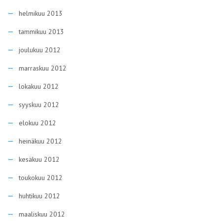
helmikuu 2013
tammikuu 2013
joulukuu 2012
marraskuu 2012
lokakuu 2012
syyskuu 2012
elokuu 2012
heinäkuu 2012
kesäkuu 2012
toukokuu 2012
huhtikuu 2012
maaliskuu 2012