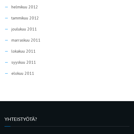
helmikuu 2012
tammikuu 2012
joulukuu 2011
marraskuu 2011
lokakuu 2011
syyskuu 2011
elokuu 2011
YHTEISTYÖTÄ?