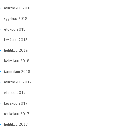
marraskuu 2018
syyskuu 2018
elokuu 2018
kesäkuu 2018
huhtikuu 2018
helmikuu 2018
tammikuu 2018
marraskuu 2017
elokuu 2017
kesäkuu 2017
toukokuu 2017
huhtikuu 2017