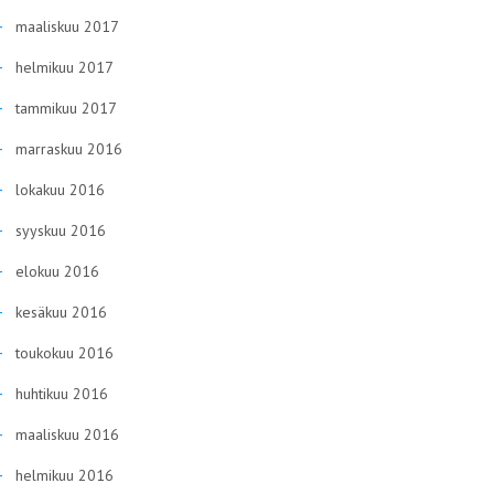
maaliskuu 2017
helmikuu 2017
tammikuu 2017
marraskuu 2016
lokakuu 2016
syyskuu 2016
elokuu 2016
kesäkuu 2016
toukokuu 2016
huhtikuu 2016
maaliskuu 2016
helmikuu 2016