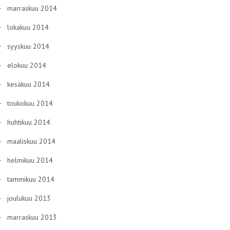
marraskuu 2014
lokakuu 2014
syyskuu 2014
elokuu 2014
kesäkuu 2014
toukokuu 2014
huhtikuu 2014
maaliskuu 2014
helmikuu 2014
tammikuu 2014
joulukuu 2013
marraskuu 2013