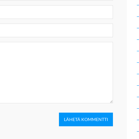
LÄHETÄ KOMMENTTI