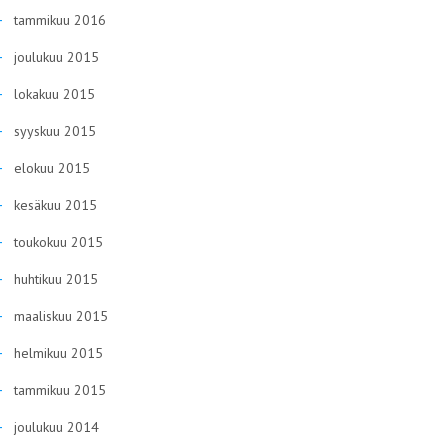
tammikuu 2016
joulukuu 2015
lokakuu 2015
syyskuu 2015
elokuu 2015
kesäkuu 2015
toukokuu 2015
huhtikuu 2015
maaliskuu 2015
helmikuu 2015
tammikuu 2015
joulukuu 2014