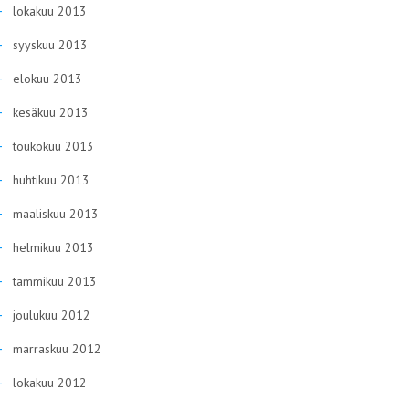
lokakuu 2013
syyskuu 2013
elokuu 2013
kesäkuu 2013
toukokuu 2013
huhtikuu 2013
maaliskuu 2013
helmikuu 2013
tammikuu 2013
joulukuu 2012
marraskuu 2012
lokakuu 2012