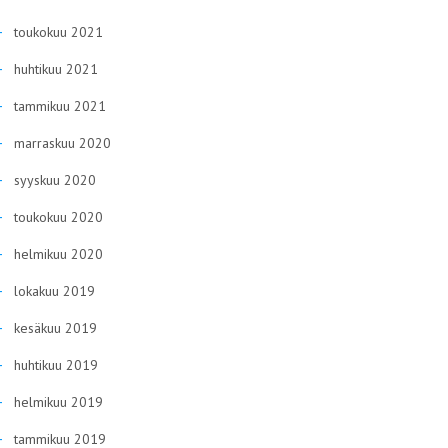
toukokuu 2021
huhtikuu 2021
tammikuu 2021
marraskuu 2020
syyskuu 2020
toukokuu 2020
helmikuu 2020
lokakuu 2019
kesäkuu 2019
huhtikuu 2019
helmikuu 2019
tammikuu 2019