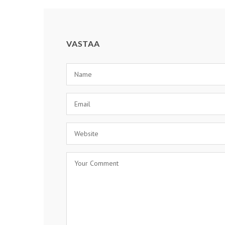
VASTAA