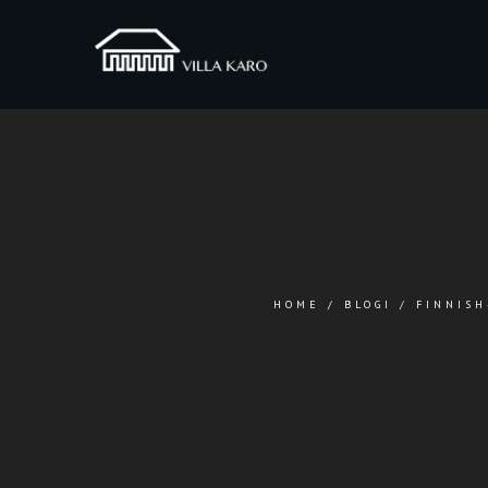
HOME
/
BLOGI
/
FINNISH