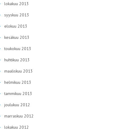
lokakuu 2013
syyskuu 2013
elokuu 2013
kesäkuu 2013
toukokuu 2013
huhtikuu 2013
maaliskuu 2013
helmikuu 2013
tammikuu 2013
joulukuu 2012
marraskuu 2012
lokakuu 2012