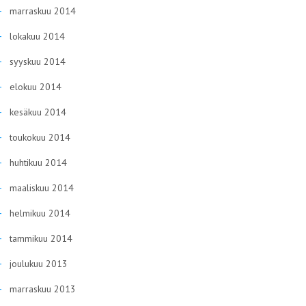
marraskuu 2014
lokakuu 2014
syyskuu 2014
elokuu 2014
kesäkuu 2014
toukokuu 2014
huhtikuu 2014
maaliskuu 2014
helmikuu 2014
tammikuu 2014
joulukuu 2013
marraskuu 2013