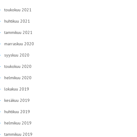
toukokuu 2021
huhtikuu 2021
tammikuu 2021
marraskuu 2020
syyskuu 2020
toukokuu 2020
helmikuu 2020
lokakuu 2019
kesäkuu 2019
huhtikuu 2019
helmikuu 2019
tammikuu 2019