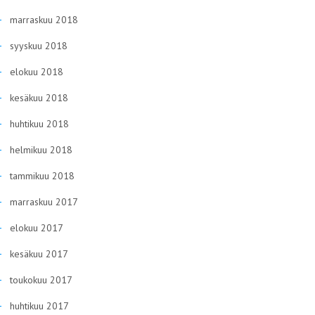
marraskuu 2018
syyskuu 2018
elokuu 2018
kesäkuu 2018
huhtikuu 2018
helmikuu 2018
tammikuu 2018
marraskuu 2017
elokuu 2017
kesäkuu 2017
toukokuu 2017
huhtikuu 2017