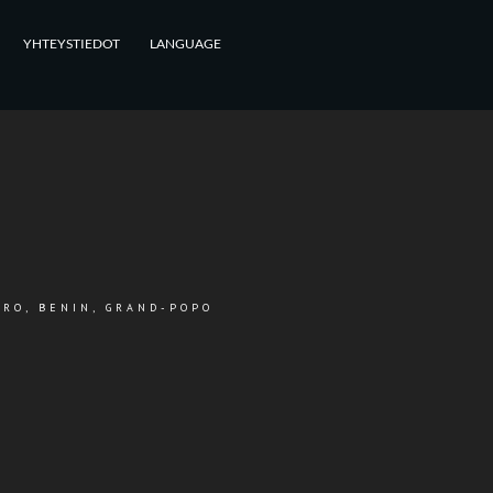
YHTEYSTIEDOT
LANGUAGE
ARO, BENIN, GRAND-POPO