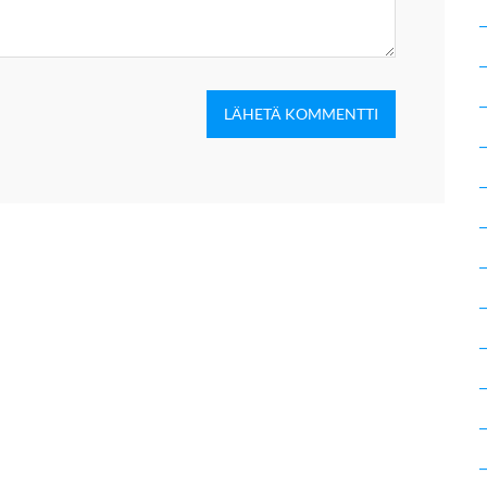
LÄHETÄ KOMMENTTI