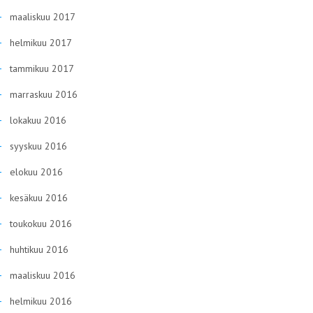
maaliskuu 2017
helmikuu 2017
tammikuu 2017
marraskuu 2016
lokakuu 2016
syyskuu 2016
elokuu 2016
kesäkuu 2016
toukokuu 2016
huhtikuu 2016
maaliskuu 2016
helmikuu 2016