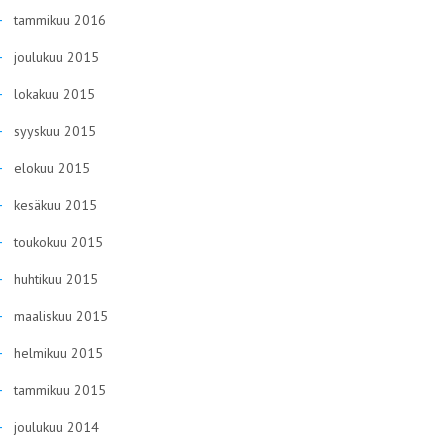
tammikuu 2016
joulukuu 2015
lokakuu 2015
syyskuu 2015
elokuu 2015
kesäkuu 2015
toukokuu 2015
huhtikuu 2015
maaliskuu 2015
helmikuu 2015
tammikuu 2015
joulukuu 2014