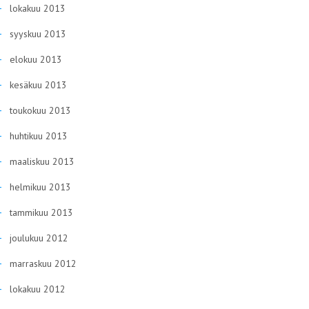
lokakuu 2013
syyskuu 2013
elokuu 2013
kesäkuu 2013
toukokuu 2013
huhtikuu 2013
maaliskuu 2013
helmikuu 2013
tammikuu 2013
joulukuu 2012
marraskuu 2012
lokakuu 2012