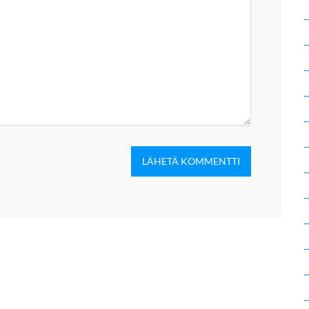
LÄHETÄ KOMMENTTI