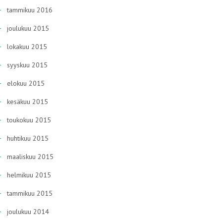
tammikuu 2016
joulukuu 2015
lokakuu 2015
syyskuu 2015
elokuu 2015
kesäkuu 2015
toukokuu 2015
huhtikuu 2015
maaliskuu 2015
helmikuu 2015
tammikuu 2015
joulukuu 2014