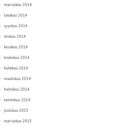
marraskuu 2014
lokakuu 2014
syyskuu 2014
elokuu 2014
kesäkuu 2014
toukokuu 2014
huhtikuu 2014
maaliskuu 2014
helmikuu 2014
tammikuu 2014
joulukuu 2013
marraskuu 2013