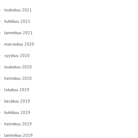
toukokuu 2021
huhtikuu 2021
tammikuu 2021
marraskuu 2020
syyskuu 2020
toukokuu 2020
helmikuu 2020
lokakuu 2019
kesäkuu 2019
huhtikuu 2019
helmikuu 2019
tammikuu 2019