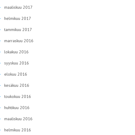
maaliskuu 2017
helmikuu 2017
tammikuu 2017
marraskuu 2016
lokakuu 2016
syyskuu 2016
elokuu 2016
kesäkuu 2016
toukokuu 2016
huhtikuu 2016
maaliskuu 2016
helmikuu 2016