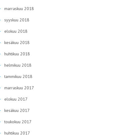
marraskuu 2018
syyskuu 2018
elokuu 2018
kesäkuu 2018
huhtikuu 2018
helmikuu 2018
tammikuu 2018
marraskuu 2017
elokuu 2017
kesäkuu 2017
toukokuu 2017
huhtikuu 2017