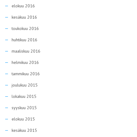
elokuu 2016
kesäkuu 2016
toukokuu 2016
huhtikuu 2016
maaliskuu 2016
helmikuu 2016
tammikuu 2016
joulukuu 2015
lokakuu 2015
syyskuu 2015
elokuu 2015
kesäkuu 2015