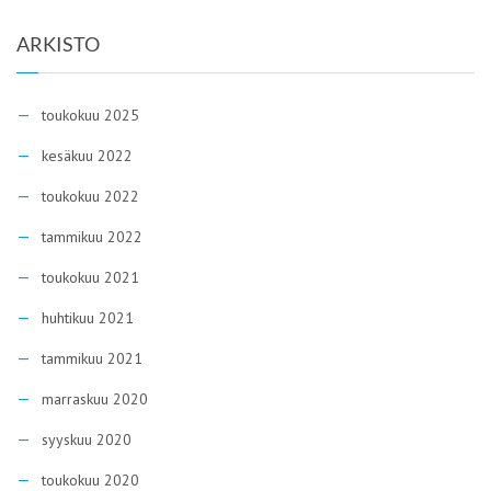
ARKISTO
toukokuu 2025
kesäkuu 2022
toukokuu 2022
tammikuu 2022
toukokuu 2021
huhtikuu 2021
tammikuu 2021
marraskuu 2020
syyskuu 2020
toukokuu 2020