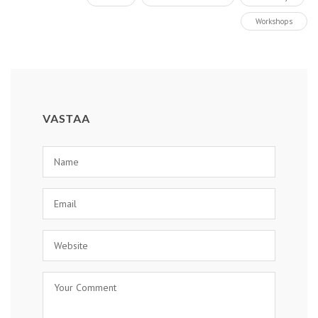
Workshops
VASTAA