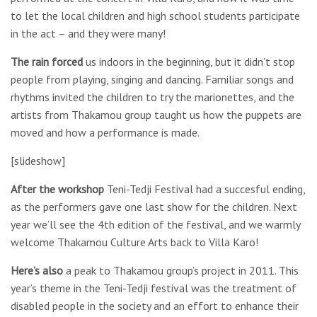
to let the local children and high school students participate
in the act – and they were many!
The rain forced
us indoors in the beginning, but it didn’t stop
people from playing, singing and dancing. Familiar songs and
rhythms invited the children to try the marionettes, and the
artists from Thakamou group taught us how the puppets are
moved and how a performance is made.
[slideshow]
After the workshop
Teni-Tedji Festival had a succesful ending,
as the performers gave one last show for the children. Next
year we’ll see the 4th edition of the festival, and we warmly
welcome Thakamou Culture Arts back to Villa Karo!
Here’s also
a peak to Thakamou group’s project in 2011. This
year’s theme in the Teni-Tedji festival was the treatment of
disabled people in the society and an effort to enhance their