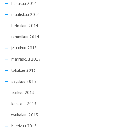
huhtikuu 2014
maaliskuu 2014
helmikuu 2014
tammikuu 2014
joulukuu 2013
marraskuu 2013
lokakuu 2013
syyskuu 2013
elokuu 2013
kesäkuu 2013
toukokuu 2013
huhtikuu 2013