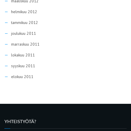
maaliskuu 2012
helmikuu 2012
tammikuu 2012
joulukuu 2011
marraskuu 2011
lokakuu 2011
syyskuu 2011
elokuu 2011
YHTEISTYÖTÄ?