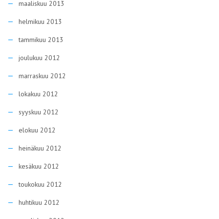
maaliskuu 2013
helmikuu 2013
tammikuu 2013
joulukuu 2012
marraskuu 2012
lokakuu 2012
syyskuu 2012
elokuu 2012
heinäkuu 2012
kesäkuu 2012
toukokuu 2012
huhtikuu 2012