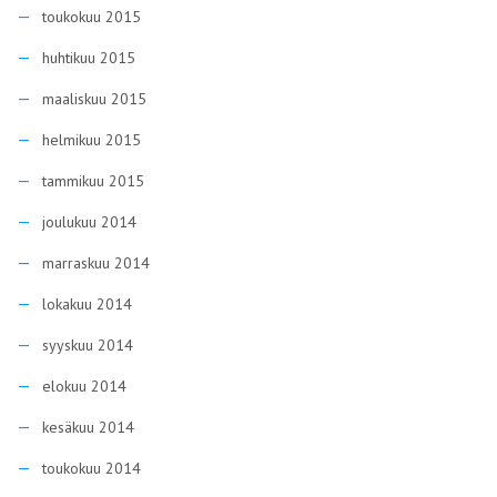
toukokuu 2015
huhtikuu 2015
maaliskuu 2015
helmikuu 2015
tammikuu 2015
joulukuu 2014
marraskuu 2014
lokakuu 2014
syyskuu 2014
elokuu 2014
kesäkuu 2014
toukokuu 2014