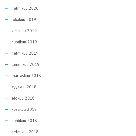
helmikuu 2020
lokakuu 2019
kesäkuu 2019
huhtikuu 2019
helmikuu 2019
tammikuu 2019
marraskuu 2018
syyskuu 2018
elokuu 2018
kesäkuu 2018
huhtikuu 2018
helmikuu 2018