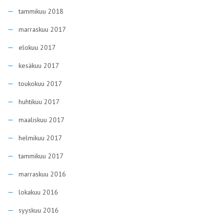
tammikuu 2018
marraskuu 2017
elokuu 2017
kesäkuu 2017
toukokuu 2017
huhtikuu 2017
maaliskuu 2017
helmikuu 2017
tammikuu 2017
marraskuu 2016
lokakuu 2016
syyskuu 2016