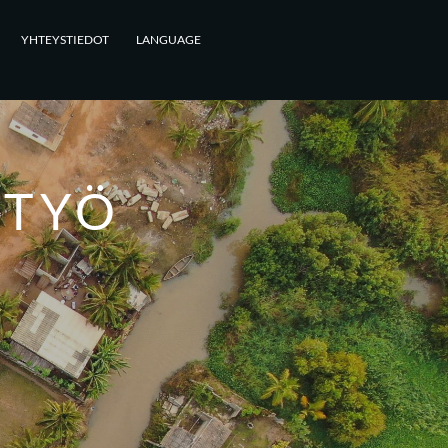
YHTEYSTIEDOT
LANGUAGE
STYÖ