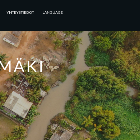
YHTEYSTIEDOT
LANGUAGE
MÄKI