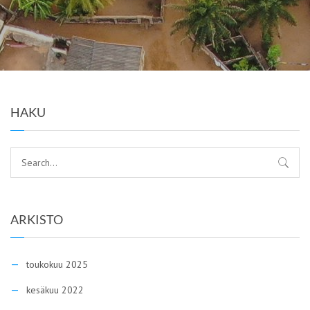
HAKU
ARKISTO
toukokuu 2025
kesäkuu 2022