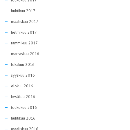
toukokuu 2017
huhtikuu 2017
maaliskuu 2017
helmikuu 2017
tammikuu 2017
marraskuu 2016
lokakuu 2016
syyskuu 2016
elokuu 2016
kesäkuu 2016
toukokuu 2016
huhtikuu 2016
maaliskuu 2016