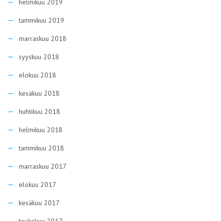
helmikuu 2019
tammikuu 2019
marraskuu 2018
syyskuu 2018
elokuu 2018
kesäkuu 2018
huhtikuu 2018
helmikuu 2018
tammikuu 2018
marraskuu 2017
elokuu 2017
kesäkuu 2017