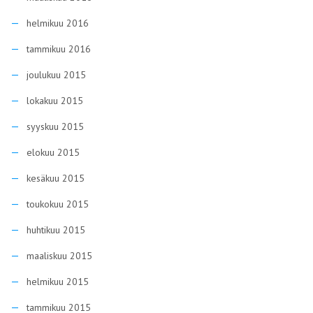
helmikuu 2016
tammikuu 2016
joulukuu 2015
lokakuu 2015
syyskuu 2015
elokuu 2015
kesäkuu 2015
toukokuu 2015
huhtikuu 2015
maaliskuu 2015
helmikuu 2015
tammikuu 2015