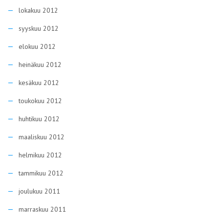
lokakuu 2012
syyskuu 2012
elokuu 2012
heinäkuu 2012
kesäkuu 2012
toukokuu 2012
huhtikuu 2012
maaliskuu 2012
helmikuu 2012
tammikuu 2012
joulukuu 2011
marraskuu 2011