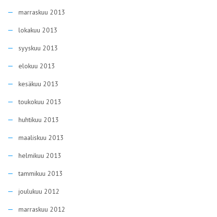
marraskuu 2013
lokakuu 2013
syyskuu 2013
elokuu 2013
kesäkuu 2013
toukokuu 2013
huhtikuu 2013
maaliskuu 2013
helmikuu 2013
tammikuu 2013
joulukuu 2012
marraskuu 2012