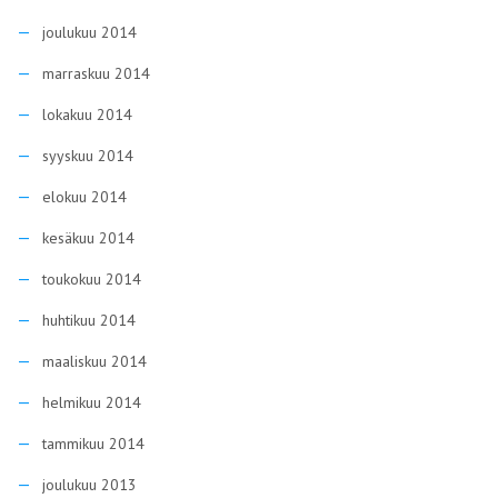
joulukuu 2014
marraskuu 2014
lokakuu 2014
syyskuu 2014
elokuu 2014
kesäkuu 2014
toukokuu 2014
huhtikuu 2014
maaliskuu 2014
helmikuu 2014
tammikuu 2014
joulukuu 2013