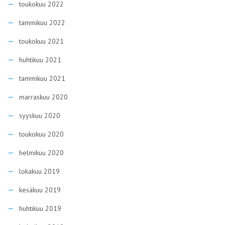
toukokuu 2022
tammikuu 2022
toukokuu 2021
huhtikuu 2021
tammikuu 2021
marraskuu 2020
syyskuu 2020
toukokuu 2020
helmikuu 2020
lokakuu 2019
kesäkuu 2019
huhtikuu 2019