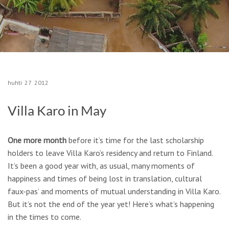
huhti
27
2012
Villa Karo in May
One more month
before it’s time for the last scholarship
holders to leave Villa Karo’s residency and return to Finland.
It’s been a good year with, as usual, many moments of
happiness and times of being lost in translation, cultural
faux-pas’ and moments of mutual understanding in Villa Karo.
But it’s not the end of the year yet! Here’s what’s happening
in the times to come.