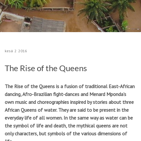
kesä
2
2016
The Rise of the Queens
The Rise of the Queens is a fusion of traditional East-African
dancing, Afro-Brazilian fight-dances and Menard Mponda’s
own music and choreographies inspired by stories about three
African Queens of water. They are said to be present in the
everyday life of all women. In the same way as water can be
the symbol of life and death, the mythical queens are not
only characters, but symbols of the various dimensions of