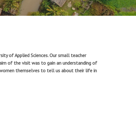
sity of Applied Sciences. Our small teacher
aim of the visit was to gain an understanding of
women themselves to tell us about their life in