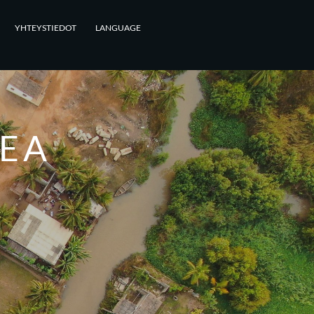
YHTEYSTIEDOT
LANGUAGE
EA