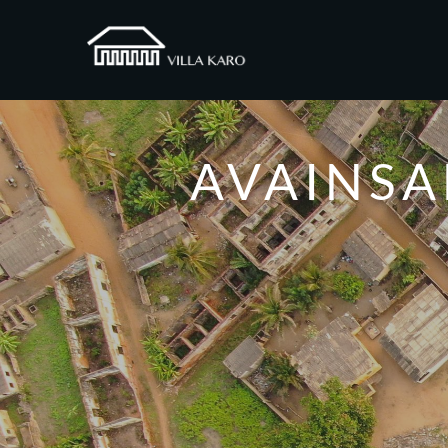
AVAINS