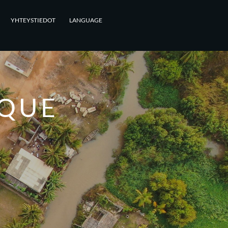
YHTEYSTIEDOT
LANGUAGE
QUE