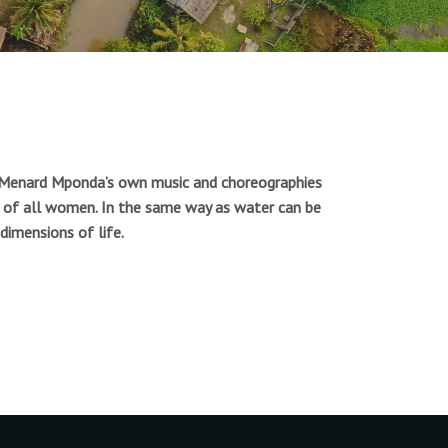
and Menard Mponda’s own music and choreographies
fe of all women. In the same way as water can be
dimensions of life.